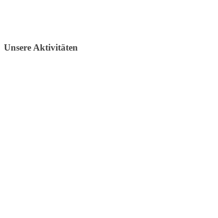
Unsere Aktivitäten