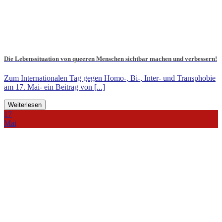
Die Lebenssituation von queeren Menschen sichtbar machen und verbessern!
Zum Internationalen Tag gegen Homo-, Bi-, Inter- und Transphobie
am 17. Mai- ein Beitrag von [...]
Weiterlesen
17
Mai