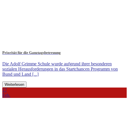
Priorität für die Ganztagsbetreuung
Die Adolf Grimme Schule wurde aufgrund ihrer besonderen
sozialen Herausforderungen in das Startchancen Programm von
Bund und Land [...]
Weiterlesen
17
Feb.