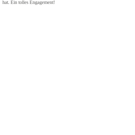
hat. Ein tolles Engagement!