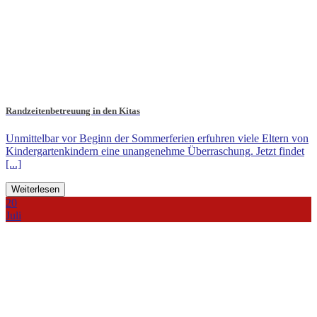
Randzeitenbetreuung in den Kitas
Unmittelbar vor Beginn der Sommerferien erfuhren viele Eltern von
Kindergartenkindern eine unangenehme Überraschung. Jetzt findet
[...]
Weiterlesen
20
Juli