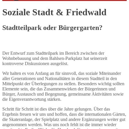
Soziale Stadt & Friedwald
Stadtteilpark oder Bürgergarten?
Der Entwurf zum Stadtteilpark im Bereich zwischen der
Wohnbebauung und dem Bahlsen-Parkplatz hat seinerzeit
kontroverse Diskussionen ausgelöst.
Wir halten es von Anfang an für sinnvoll, das soziale Miteinander
aller Generationen und Nationalitäten in diesem Stadtteil in den
Mittelpunkt der Überlegungen zu stellen. Besonders wichtig sollten
Elemente sein, die das Zusammenwirken der Bürgerinnen und
Bürger, Austausch und Begegnung, gemeinsame Aktivitäten sowie
die Eigenverantwortung stärken.
Schritt für Schritt ist dies über die Jahre gelungen. Über das
Ergebnis freuen wir uns und hoffen, dass die internationalen Gärten,
die Skateranlage, der Spielplatz und andere Ergänzungen weiter gut
angenommen werden. Was uns noch fehlt ist die immer wieder