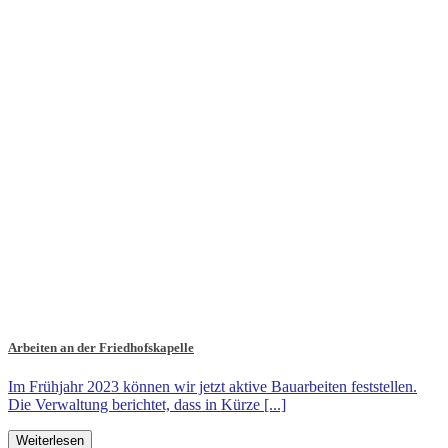
Arbeiten an der Friedhofskapelle
Im Frühjahr 2023 können wir jetzt aktive Bauarbeiten feststellen.
Die Verwaltung berichtet, dass in Kürze [...]
Weiterlesen