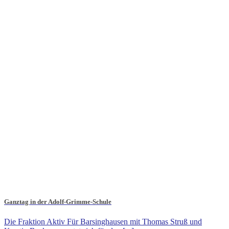
Ganztag in der Adolf-Grimme-Schule
Die Fraktion Aktiv Für Barsinghausen mit Thomas Struß und