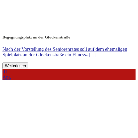
Begegnungsplatz an der Glockenstraße
Nach der Vorstellung des Seniorenrates soll auf dem ehemaligen
Spielplatz an der Glockenstraße ein Fitness- [...]
Weiterlesen
01
Apr.