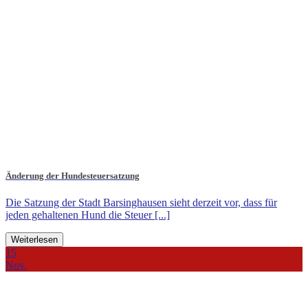
Änderung der Hundesteuersatzung
Die Satzung der Stadt Barsinghausen sieht derzeit vor, dass für
jeden gehaltenen Hund die Steuer [...]
Weiterlesen
15
Nov.