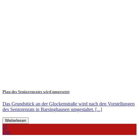
Plan des Seniorenrates wird umgesetzt
Das Grundstück an der Glockenstraße wird nach den Vorstellungen
des Seniorenrats in Barsinghausen umgestaltet. [...]
Weiterlesen
31
Okt.