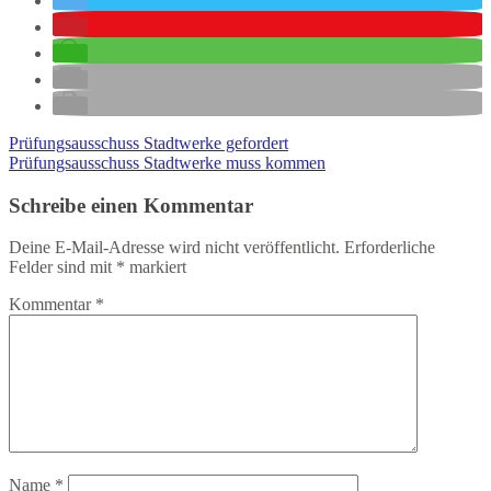
Prüfungsausschuss Stadtwerke gefordert
Prüfungsausschuss Stadtwerke muss kommen
Schreibe einen Kommentar
Deine E-Mail-Adresse wird nicht veröffentlicht.
Erforderliche
Felder sind mit
*
markiert
Kommentar
*
Name
*