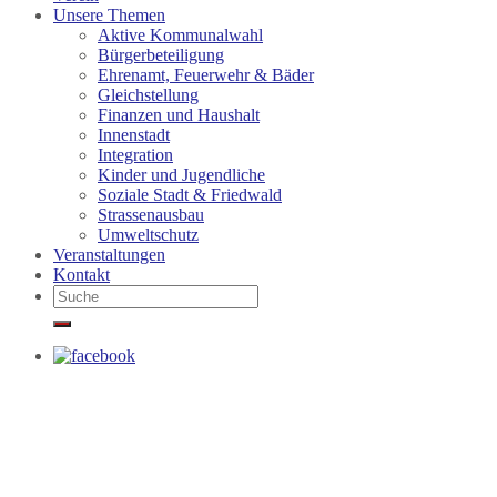
Unsere Themen
Aktive Kommunalwahl
Bürgerbeteiligung
Ehrenamt, Feuerwehr & Bäder
Gleichstellung
Finanzen und Haushalt
Innenstadt
Integration
Kinder und Jugendliche
Soziale Stadt & Friedwald
Strassenausbau
Umweltschutz
Veranstaltungen
Kontakt