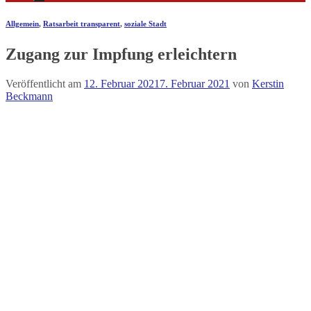
Allgemein
,
Ratsarbeit transparent
,
soziale Stadt
Zugang zur Impfung erleichtern
Veröffentlicht am
12. Februar 2021
7. Februar 2021
von
Kerstin
Beckmann