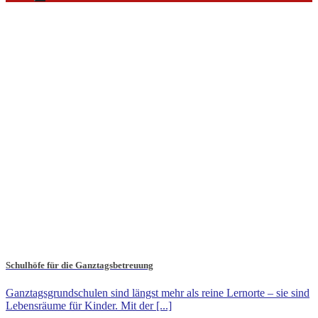
Schulhöfe für die Ganztagsbetreuung
Ganztagsgrundschulen sind längst mehr als reine Lernorte – sie sind
Lebensräume für Kinder. Mit der [...]