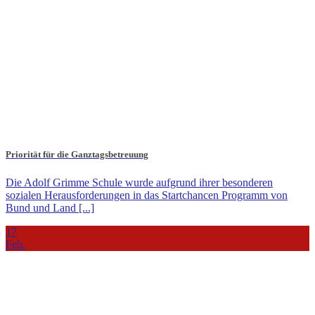
Priorität für die Ganztagsbetreuung
Die Adolf Grimme Schule wurde aufgrund ihrer besonderen
sozialen Herausforderungen in das Startchancen Programm von
Bund und Land [...]
17
Feb.