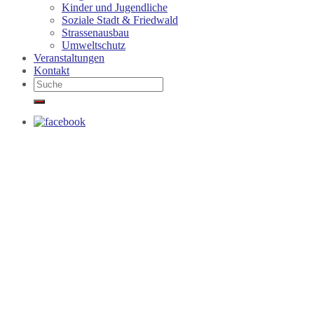
Kinder und Jugendliche
Soziale Stadt & Friedwald
Strassenausbau
Umweltschutz
Veranstaltungen
Kontakt