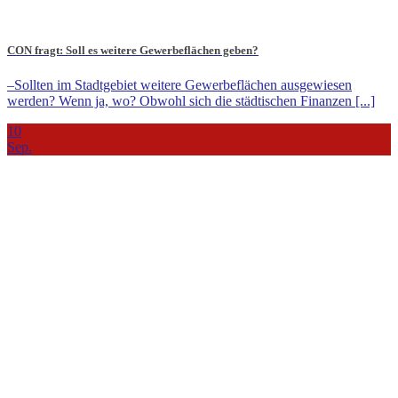
CON fragt: Soll es weitere Gewerbeflächen geben?
–Sollten im Stadtgebiet weitere Gewerbeflächen ausgewiesen
werden? Wenn ja, wo? Obwohl sich die städtischen Finanzen [...]
10
Sep.