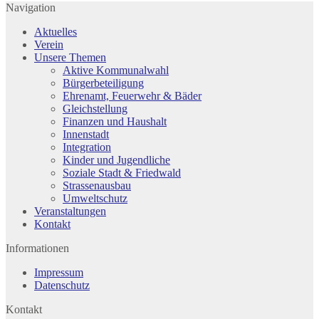
Navigation
Aktuelles
Verein
Unsere Themen
Aktive Kommunalwahl
Bürgerbeteiligung
Ehrenamt, Feuerwehr & Bäder
Gleichstellung
Finanzen und Haushalt
Innenstadt
Integration
Kinder und Jugendliche
Soziale Stadt & Friedwald
Strassenausbau
Umweltschutz
Veranstaltungen
Kontakt
Informationen
Impressum
Datenschutz
Kontakt