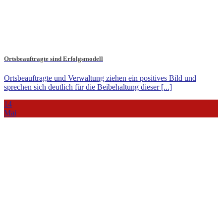
Ortsbeauftragte sind Erfolgsmodell
Ortsbeauftragte und Verwaltung ziehen ein positives Bild und
sprechen sich deutlich für die Beibehaltung dieser [...]
14
Mai