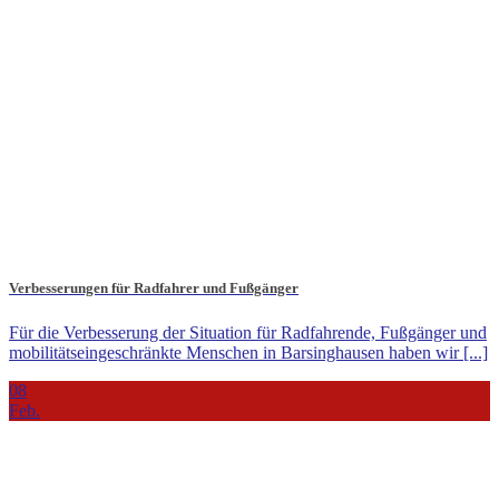
Verbesserungen für Radfahrer und Fußgänger
Für die Verbesserung der Situation für Radfahrende, Fußgänger und
mobilitätseingeschränkte Menschen in Barsinghausen haben wir [...]
08
Feb.