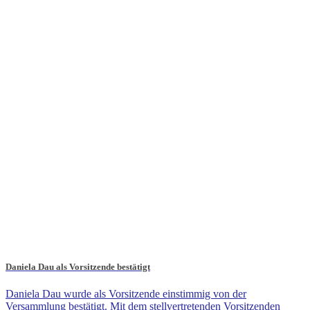
Daniela Dau als Vorsitzende bestätigt
Daniela Dau wurde als Vorsitzende einstimmig von der
Versammlung bestätigt. Mit dem stellvertretenden Vorsitzenden