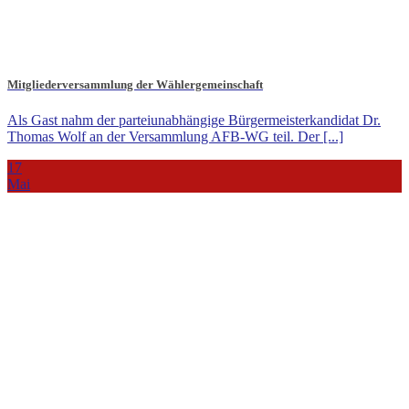
Mitgliederversammlung der Wählergemeinschaft
Als Gast nahm der parteiunabhängige Bürgermeisterkandidat Dr.
Thomas Wolf an der Versammlung AFB-WG teil. Der [...]
17
Mai