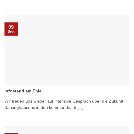
09
Sep.
Infostand am Thie
Wir freuen uns wieder auf intensive Gespräch über die Zukunft
Barsinghausens in den kommenden 5 [...]