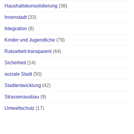
Haushaltskonsolidierung
(38)
Innenstadt
(33)
Integration
(9)
Kinder und Jugendliche
(79)
Ratsarbeit transparent
(44)
Sicherheit
(14)
soziale Stadt
(50)
Stadtentwicklung
(42)
Strassenausbau
(9)
Umweltschutz
(17)