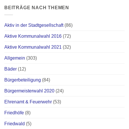
BEITRÄGE NACH THEMEN
Aktiv in der Stadtgesellschaft
(86)
Aktive Kommunalwahl 2016
(72)
Aktive Kommunalwahl 2021
(32)
Allgemein
(303)
Bäder
(12)
Bürgerbeteiligung
(84)
Bürgermeisterwahl 2020
(24)
Ehrenamt & Feuerwehr
(53)
Friedhöfe
(8)
Friedwald
(5)