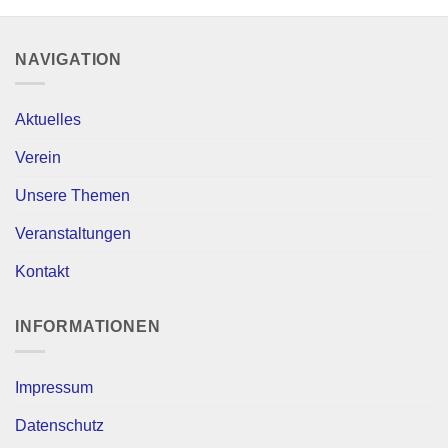
NAVIGATION
Aktuelles
Verein
Unsere Themen
Veranstaltungen
Kontakt
INFORMATIONEN
Impressum
Datenschutz