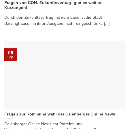
Fragen von CON: Zukunftsvertrag- gibt es weitere
Kürzungen!
Durch den Zukunftsvertrag mit dem Land ist die Stadt
Barsinghausen in ihren Ausgaben sehr eingeschränkt. [...]
06
Sep.
Fragen zur Kommunalwahl der Calenberger Online News
Calenberger Online News hat Parteien und