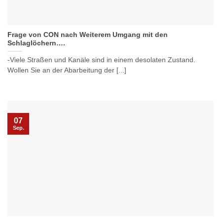
Frage von CON nach Weiterem Umgang mit den
Schlaglöchern….
-Viele Straßen und Kanäle sind in einem desolaten Zustand.
Wollen Sie an der Abarbeitung der [...]
07
Sep.