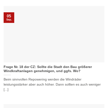
05
Sep.
Frage Nr. 18 der CZ: Sollte die Stadt den Bau größerer
Windkraftanlagen genehmigen, und ggfs. Wo?
Beim sinnvollen Repowering werden die Windräder
leistungsstärker aber auch höher. Dann sollten es auch weniger
[...]