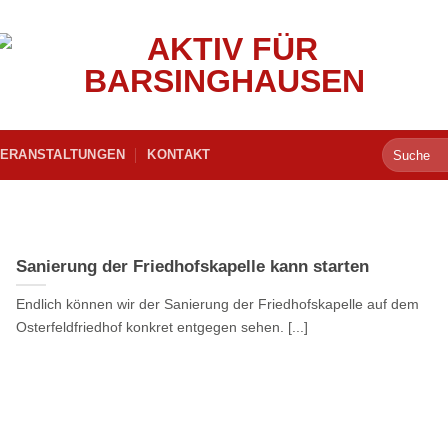
ERANSTALTUNGEN
KONTAKT
Sanierung der Friedhofskapelle kann starten
Endlich können wir der Sanierung der Friedhofskapelle auf dem
Osterfeldfriedhof konkret entgegen sehen. [...]