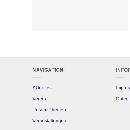
NAVIGATION
INFO
Aktuelles
Impre
Verein
Daten
Unsere Themen
Veranstaltungen