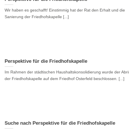
Wir haben es geschafft! Einstimmig hat der Rat den Erhalt und die
Sanierung der Friedhofskapelle [...]
Perspektive für die Friedhofskapelle
Im Rahmen der städtischen Haushaltskonsolidierung wurde der Abri
der Friedhofskapelle auf dem Friedhof Osterfeld beschlossen. [...]
Suche nach Perspektive für die Friedhofskapelle