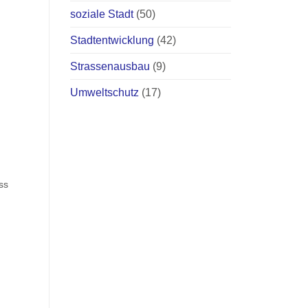
soziale Stadt
(50)
Stadtentwicklung
(42)
Strassenausbau
(9)
Umweltschutz
(17)
ss