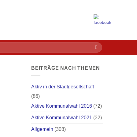
BEITRÄGE NACH THEMEN
Aktiv in der Stadtgesellschaft
(86)
Aktive Kommunalwahl 2016
(72)
Aktive Kommunalwahl 2021
(32)
Allgemein
(303)