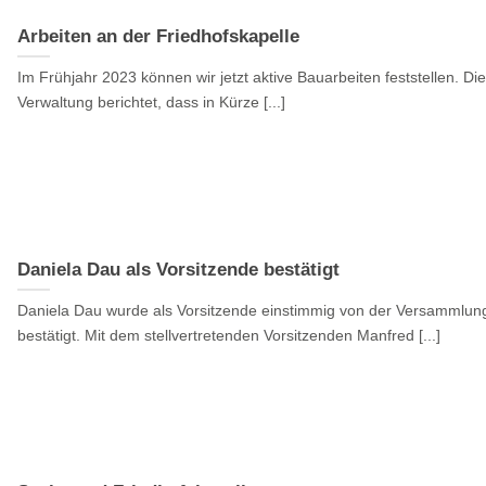
Arbeiten an der Friedhofskapelle
Im Frühjahr 2023 können wir jetzt aktive Bauarbeiten feststellen. Die
Verwaltung berichtet, dass in Kürze [...]
Daniela Dau als Vorsitzende bestätigt
Daniela Dau wurde als Vorsitzende einstimmig von der Versammlun
bestätigt. Mit dem stellvertretenden Vorsitzenden Manfred [...]