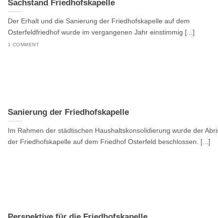
Sachstand Friedhofskapelle
Der Erhalt und die Sanierung der Friedhofskapelle auf dem
Osterfeldfriedhof wurde im vergangenen Jahr einstimmig [...]
1 COMMENT
Sanierung der Friedhofskapelle
Im Rahmen der städtischen Haushaltskonsolidierung wurde der Abri
der Friedhofskapelle auf dem Friedhof Osterfeld beschlossen. [...]
Perspektive für die Friedhofskapelle