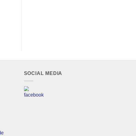
SOCIAL MEDIA
de