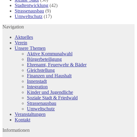
Stadtentwicklung
(42)
Strassenausbau
(9)
Umweltschutz
(17)
Navigation
Aktuelles
Verein
Unsere Themen
Aktive Kommunalwahl
Bürgerbeteiligung
Ehrenamt, Feuerwehr & Bäder
Gleichstellung
Finanzen und Haushalt
Innenstadt
Integration
Kinder und Jugendliche
Soziale Stadt & Friedwald
Strassenausbau
Umweltschutz
Veranstaltungen
Kontakt
Informationen