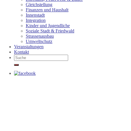
Gleichstellung
Finanzen und Haushalt
Innenstadt
Integration
Kinder und Jugendliche
Soziale Stadt & Friedwald
Strassenausbau
Umweltschutz
Veranstaltungen
Kontakt