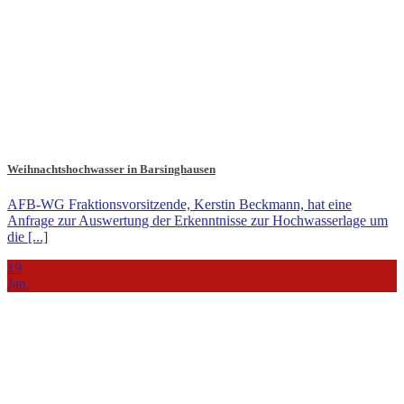
Weihnachtshochwasser in Barsinghausen
AFB-WG Fraktionsvorsitzende, Kerstin Beckmann, hat eine
Anfrage zur Auswertung der Erkenntnisse zur Hochwasserlage um
die [...]
19
Jan.