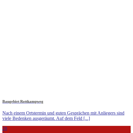
Baugebiet Rottkampweg
Nach einem Ortstermin und guten Gesprächen mit Anliegers sind
viele Bedenken ausgeräumt. Auf dem Feld [...]
28