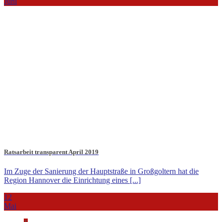
Juni
Ratsarbeit transparent April 2019
Im Zuge der Sanierung der Hauptstraße in Großgoltern hat die
Region Hannover die Einrichtung eines [...]
12
Mai