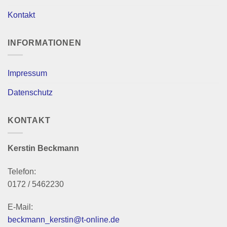
Kontakt
INFORMATIONEN
Impressum
Datenschutz
KONTAKT
Kerstin Beckmann
Telefon:
0172 / 5462230
E-Mail:
beckmann_kerstin@t-online.de