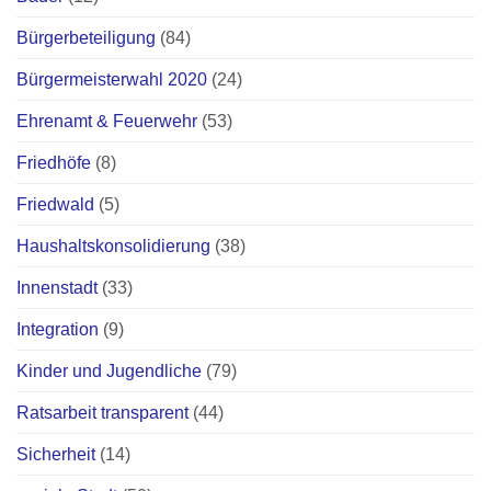
Bürgerbeteiligung
(84)
Bürgermeisterwahl 2020
(24)
Ehrenamt & Feuerwehr
(53)
Friedhöfe
(8)
Friedwald
(5)
Haushaltskonsolidierung
(38)
Innenstadt
(33)
Integration
(9)
Kinder und Jugendliche
(79)
Ratsarbeit transparent
(44)
Sicherheit
(14)