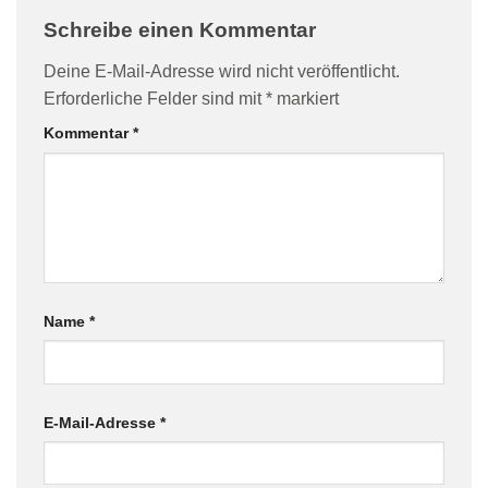
Schreibe einen Kommentar
Deine E-Mail-Adresse wird nicht veröffentlicht.
Erforderliche Felder sind mit
*
markiert
Kommentar
*
Name
*
E-Mail-Adresse
*