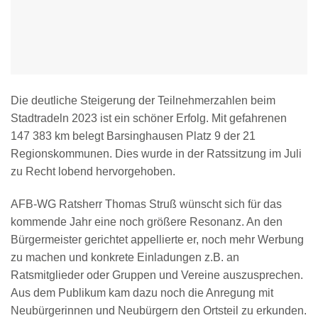
Die deutliche Steigerung der Teilnehmerzahlen beim
Stadtradeln 2023 ist ein schöner Erfolg. Mit gefahrenen
147 383 km belegt Barsinghausen Platz 9 der 21
Regionskommunen. Dies wurde in der Ratssitzung im Juli
zu Recht lobend hervorgehoben.
AFB-WG Ratsherr Thomas Struß wünscht sich für das
kommende Jahr eine noch größere Resonanz. An den
Bürgermeister gerichtet appellierte er, noch mehr Werbung
zu machen und konkrete Einladungen z.B. an
Ratsmitglieder oder Gruppen und Vereine auszusprechen.
Aus dem Publikum kam dazu noch die Anregung mit
Neubürgerinnen und Neubürgern den Ortsteil zu erkunden.