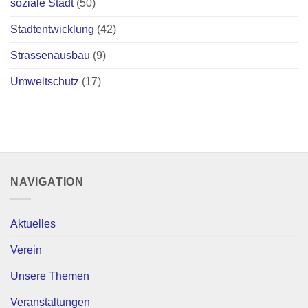
soziale Stadt
(50)
Stadtentwicklung
(42)
Strassenausbau
(9)
Umweltschutz
(17)
NAVIGATION
Aktuelles
Verein
Unsere Themen
Veranstaltungen