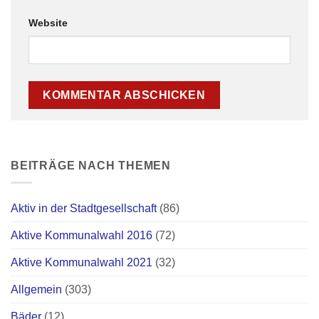
Website
BEITRÄGE NACH THEMEN
Aktiv in der Stadtgesellschaft
(86)
Aktive Kommunalwahl 2016
(72)
Aktive Kommunalwahl 2021
(32)
Allgemein
(303)
Bäder
(12)