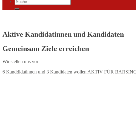
Aktive Kandidatinnen und Kandidaten
Gemeinsam Ziele erreichen
Wir stellen uns vor
6 Kanddidatinnen und 3 Kandidaten wollen AKTIV FÜR BARSINGH