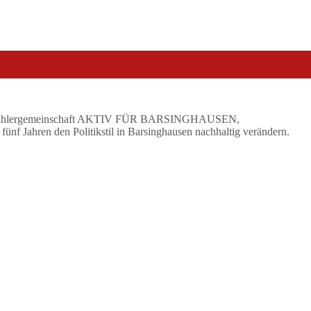
Wählergemeinschaft AKTIV FÜR BARSINGHAUSEN,
fünf Jahren den Politikstil in Barsinghausen nachhaltig verändern.