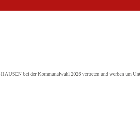
AUSEN bei der Kommunalwahl 2026 vertreten und werben um Unte