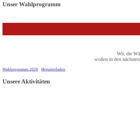
Unser Wahlprogramm
Wir, die 
wollen in den nächsten 
Wahlprogramm 2026
Herunterladen
Unsere Aktivitäten