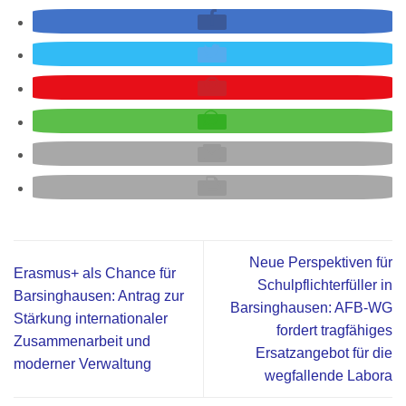
Neue Perspektiven für
Erasmus+ als Chance für
Schulpflichterfüller in
Barsinghausen: Antrag zur
Barsinghausen: AFB‑WG
Stärkung internationaler
fordert tragfähiges
Zusammenarbeit und
Ersatzangebot für die
moderner Verwaltung
wegfallende Labora