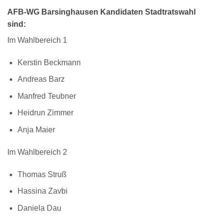
AFB‑WG Barsinghausen Kandidaten Stadtratswahl
sind:
Im Wahlbereich 1
Kerstin Beckmann
Andreas Barz
Manfred Teubner
Heidrun Zimmer
Anja Maier
Im Wahlbereich 2
Thomas Struß
Hassina Zavbi
Daniela Dau