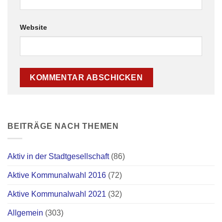
Website
BEITRÄGE NACH THEMEN
Aktiv in der Stadtgesellschaft
(86)
Aktive Kommunalwahl 2016
(72)
Aktive Kommunalwahl 2021
(32)
Allgemein
(303)