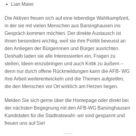
Lian Maier
Die Aktiven freuen sich auf eine lebendige Wahlkampfzeit,
in der sie mit vielen Menschen aus Barsinghausen ins
Gespräch kommen möchten. Der direkte Austausch ist
ihnen besonders wichtig, weil sie ihre Politik bewusst an
den Anliegen der Bürgerinnen und Bürger ausrichten.
Deshalb laden sie alle Interessierten ein, Fragen zu
stellen, Ideen einzubringen und auch Kritik zu äußern –
denn nur durch offene Rückmeldungen kann die AFB- WG
ihre Arbeit weiterentwickeln und die Themen aufgreifen,
die den Menschen vor Ort wirklich am Herzen liegen.
Melden Sie sich gerne über die Homepage oder direkt bei
der nächsten Begegnung mit den AFB‑WG Barsinghausen
Kandidaten für die Stadtratswahl- wir sind gespannt und
freuen uns auf Sie!