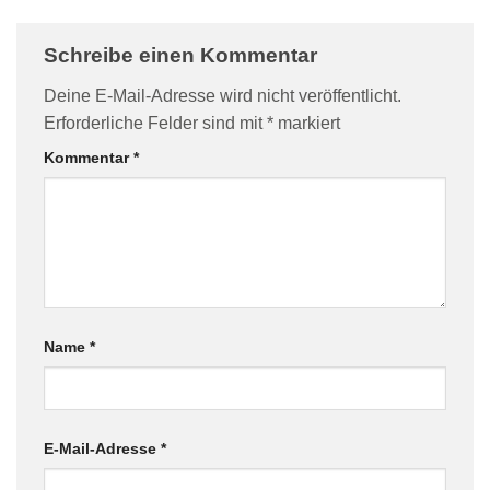
Schreibe einen Kommentar
Deine E-Mail-Adresse wird nicht veröffentlicht.
Erforderliche Felder sind mit
*
markiert
Kommentar
*
Name
*
E-Mail-Adresse
*