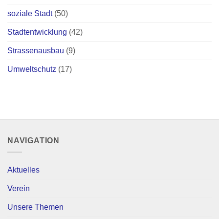
soziale Stadt
(50)
Stadtentwicklung
(42)
Strassenausbau
(9)
Umweltschutz
(17)
NAVIGATION
Aktuelles
Verein
Unsere Themen