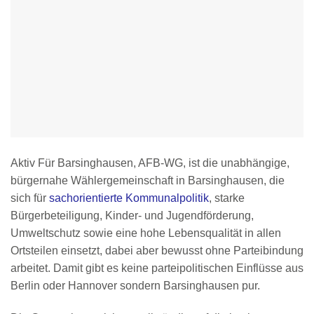
Aktiv Für Barsinghausen, AFB-WG, ist die unabhängige,
bürgernahe Wählergemeinschaft in Barsinghausen, die
sich für
sachorientierte Kommunalpolitik
, starke
Bürgerbeteiligung, Kinder- und Jugendförderung,
Umweltschutz sowie eine hohe Lebensqualität in allen
Ortsteilen einsetzt, dabei aber bewusst ohne Parteibindung
arbeitet. Damit gibt es keine parteipolitischen Einflüsse aus
Berlin oder Hannover sondern Barsinghausen pur.