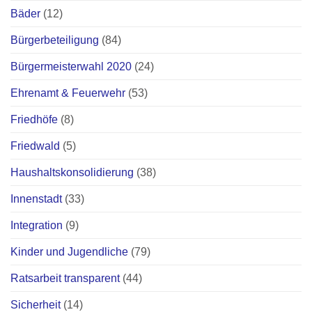
Bäder
(12)
Bürgerbeteiligung
(84)
Bürgermeisterwahl 2020
(24)
Ehrenamt & Feuerwehr
(53)
Friedhöfe
(8)
Friedwald
(5)
Haushaltskonsolidierung
(38)
Innenstadt
(33)
Integration
(9)
Kinder und Jugendliche
(79)
Ratsarbeit transparent
(44)
Sicherheit
(14)