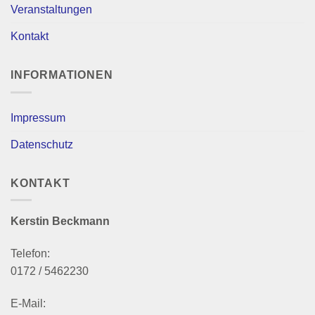
Veranstaltungen
Kontakt
INFORMATIONEN
Impressum
Datenschutz
KONTAKT
Kerstin Beckmann
Telefon:
0172 / 5462230
E-Mail: