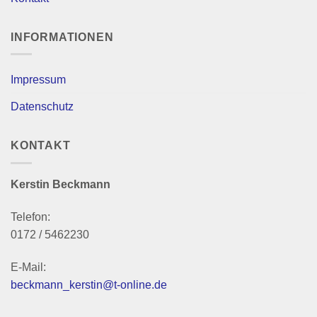
INFORMATIONEN
Impressum
Datenschutz
KONTAKT
Kerstin Beckmann
Telefon:
0172 / 5462230
E-Mail:
beckmann_kerstin@t-online.de