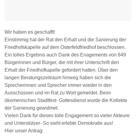
Wir haben es geschafft!
Einstimmig hat der Rat den Erhalt und die Sanierung der
Friedhofskapelle auf dem Osterfeldfriedhof beschlossen.
Ein tolles Ergebnis auch Dank des Enagements von 649
Bürgerinnen und Bürger, die mit ihrer Unterschrift den
Erhalt der Friedhofkapelle gefordert hatten. Über den
langen Beratungszeitraum hinweg haben sich die
Sprecherinnen und Sprecher immer wieder in den
Ausschüssen und im Rat zu Wort gemeldet. Beim
ökomenischen Stadtfest- Gottesdienst wurde die Kollekte
der Sanierung gewidmet.
Vielen Dank für dieses tolle Engagement so vieler Akteure
und Unterstützer- So sieht erlebte Demokratie aus!
Hier unser Antrag: