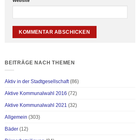
Website
BEITRÄGE NACH THEMEN
Aktiv in der Stadtgesellschaft
(86)
Aktive Kommunalwahl 2016
(72)
Aktive Kommunalwahl 2021
(32)
Allgemein
(303)
Bäder
(12)