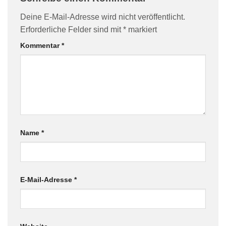
Deine E-Mail-Adresse wird nicht veröffentlicht.
Erforderliche Felder sind mit
*
markiert
Kommentar
*
Name
*
E-Mail-Adresse
*