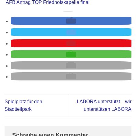
AFB Antrag TOP Friedhofskapelle final
Spielplatz für den
LABORA unterstützt – wir
Stadtteilpark
unterstützen LABORA
Schreibe einen Kommentar