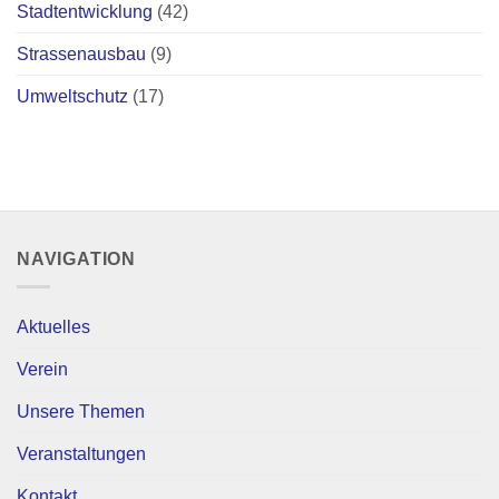
Stadtentwicklung
(42)
Strassenausbau
(9)
Umweltschutz
(17)
NAVIGATION
Aktuelles
Verein
Unsere Themen
Veranstaltungen
Kontakt