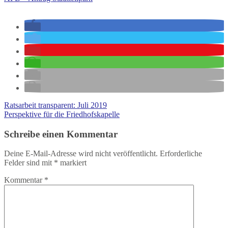
Ratsarbeit transparent: Juli 2019
Perspektive für die Friedhofskapelle
Schreibe einen Kommentar
Deine E-Mail-Adresse wird nicht veröffentlicht.
Erforderliche
Felder sind mit
*
markiert
Kommentar
*