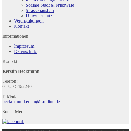
Soziale Stadt & Friedwald
Strassenausbau
Umweltschutz
Veranstaltungen
Kontakt
Informationen
Impressum
Datenschutz
Kontakt
Kerstin Beckmann
Telefon:
0172 / 5462230
E-Mail:
beckmann_kerstin@t-online.de
Social Media