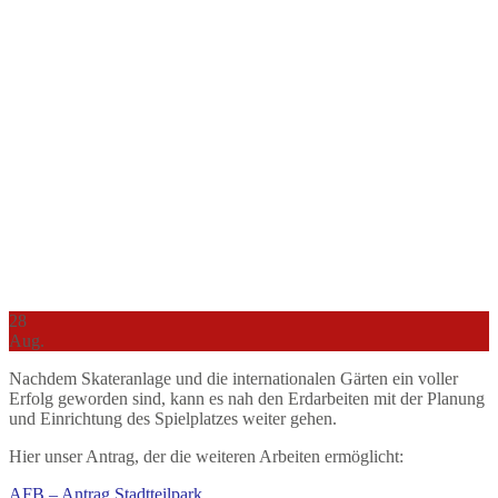
28
Aug.
Nachdem Skateranlage und die internationalen Gärten ein voller
Erfolg geworden sind, kann es nah den Erdarbeiten mit der Planung
und Einrichtung des Spielplatzes weiter gehen.
Hier unser Antrag, der die weiteren Arbeiten ermöglicht:
AFB – Antrag Stadtteilpark