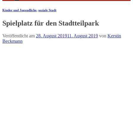
Kinder und Jugendliche
,
soziale Stadt
Spielplatz für den Stadtteilpark
Veröffentlicht am
28. August 2019
11. August 2019
von
Kerstin
Beckmann