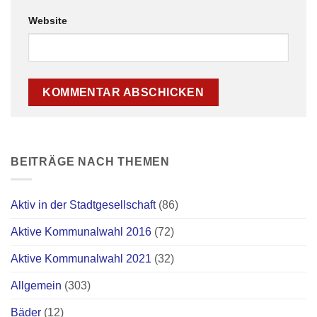
Website
BEITRÄGE NACH THEMEN
Aktiv in der Stadtgesellschaft
(86)
Aktive Kommunalwahl 2016
(72)
Aktive Kommunalwahl 2021
(32)
Allgemein
(303)
Bäder
(12)