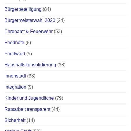
Bürgerbeteiligung
(84)
Bürgermeisterwahl 2020
(24)
Ehrenamt & Feuerwehr
(53)
Friedhöfe
(8)
Friedwald
(5)
Haushaltskonsolidierung
(38)
Innenstadt
(33)
Integration
(9)
Kinder und Jugendliche
(79)
Ratsarbeit transparent
(44)
Sicherheit
(14)