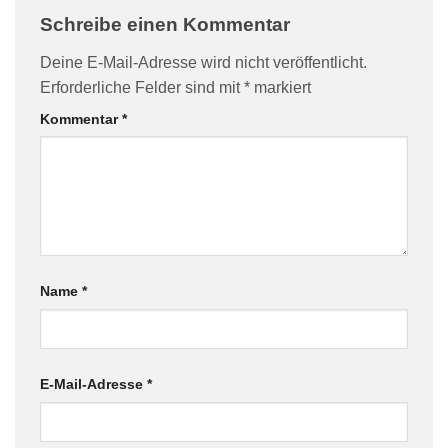
Schreibe einen Kommentar
Deine E-Mail-Adresse wird nicht veröffentlicht.
Erforderliche Felder sind mit
*
markiert
Kommentar
*
Name
*
E-Mail-Adresse
*