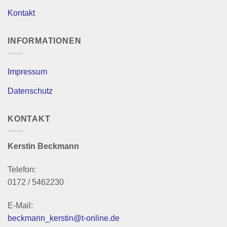
Kontakt
INFORMATIONEN
Impressum
Datenschutz
KONTAKT
Kerstin Beckmann
Telefon:
0172 / 5462230
E-Mail:
beckmann_kerstin@t-online.de