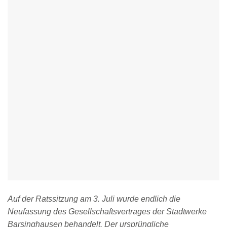
Auf der Ratssitzung am 3. Juli wurde endlich die
Neufassung des Gesellschaftsvertrages der Stadtwerke
Barsinghausen behandelt. Der ursprüngliche