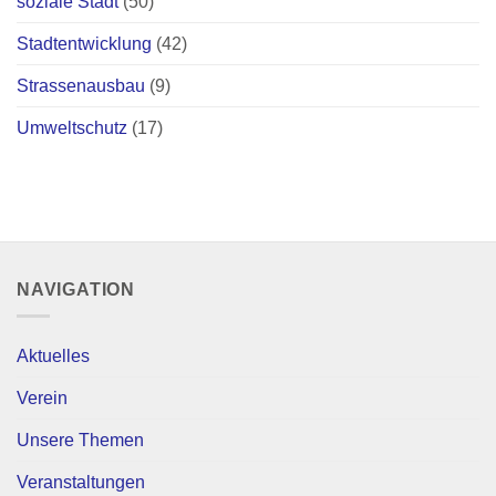
soziale Stadt
(50)
Stadtentwicklung
(42)
Strassenausbau
(9)
Umweltschutz
(17)
NAVIGATION
Aktuelles
Verein
Unsere Themen
Veranstaltungen