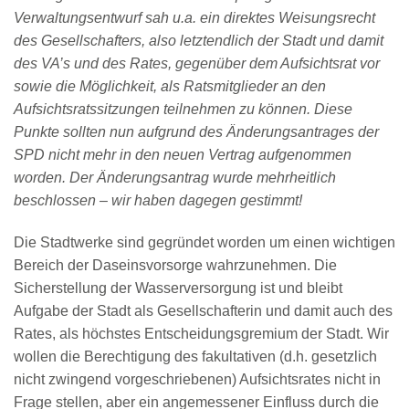
Verwaltungsentwurf sah u.a. ein direktes Weisungsrecht
des Gesellschafters, also letztendlich der Stadt und damit
des VA’s und des Rates, gegenüber dem Aufsichtsrat vor
sowie die Möglichkeit, als Ratsmitglieder an den
Aufsichtsratssitzungen teilnehmen zu können. Diese
Punkte sollten nun aufgrund des Änderungsantrages der
SPD nicht mehr in den neuen Vertrag aufgenommen
worden. Der Änderungsantrag wurde mehrheitlich
beschlossen – wir haben dagegen gestimmt!
Die Stadtwerke sind gegründet worden um einen wichtigen
Bereich der Daseinsvorsorge wahrzunehmen. Die
Sicherstellung der Wasserversorgung ist und bleibt
Aufgabe der Stadt als Gesellschafterin und damit auch des
Rates, als höchstes Entscheidungsgremium der Stadt. Wir
wollen die Berechtigung des fakultativen (d.h. gesetzlich
nicht zwingend vorgeschriebenen) Aufsichtsrates nicht in
Frage stellen, aber ein angemessener Einfluss durch die