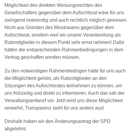
Möglichkeit des direkten Weisungsrechtes des
Gesellschafters gegenüber dem Aufsichtsrat wäre für uns
zwingend notwendig und auch rechtlich möglich gewesen.
Nicht aus Gründen des Misstrauens gegenüber dem
Aufsichtsrat, sondern weil wir unsere Verantwortung als
Ratsmitglieder in diesem Punkt sehr ernst nehmen! Dafür
hätten die entsprechenden Rahmenbedingungen in dem
Vertrag geschaffen werden müssen.
Zu den notwendigen Rahmenbedingen hätte für uns auch
die Möglichkeit gehört, als Ratsmitglieder an den
Sitzungen des Aufsichtsrates teilnehmen zu können, um
uns frühzeitig und direkt zu informieren. Auch das sah der
Verwaltungsentwurf vor. Jetzt wird uns diese Möglichkeit
verwehrt. Transparenz sieht für uns anders aus!
Deshalb haben wir den Änderungsantrag der SPD
abgelehnt.