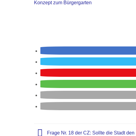
Konzept zum Bürgergarten
Frage Nr. 18 der CZ: Sollte die Stadt den