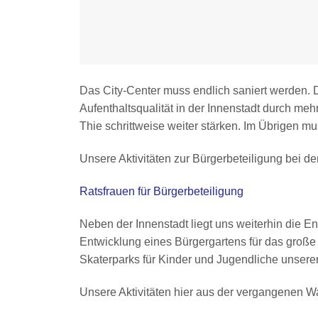
Das City-Center muss endlich saniert werden. 
Aufenthaltsqualität in der Innenstadt durch m
Thie schrittweise weiter stärken. Im Übrigen m
Unsere Aktivitäten zur Bürgerbeteiligung bei de
Ratsfrauen für Bürgerbeteiligung
Neben der Innenstadt liegt uns weiterhin die E
Entwicklung eines Bürgergartens für das große
Skaterparks für Kinder und Jugendliche unse
Unsere Aktivitäten hier aus der vergangenen Wa