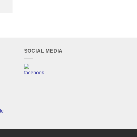
SOCIAL MEDIA
de