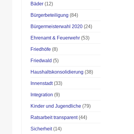
Bäder
(12)
Bürgerbeteiligung
(84)
Bürgermeisterwahl 2020
(24)
Ehrenamt & Feuerwehr
(53)
Friedhöfe
(8)
Friedwald
(5)
Haushaltskonsolidierung
(38)
Innenstadt
(33)
Integration
(9)
Kinder und Jugendliche
(79)
Ratsarbeit transparent
(44)
Sicherheit
(14)