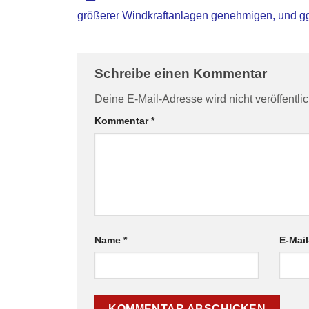
größerer Windkraftanlagen genehmigen, und g
Schreibe einen Kommentar
Deine E-Mail-Adresse wird nicht veröffentlic
Kommentar
*
Name
*
E-Mai