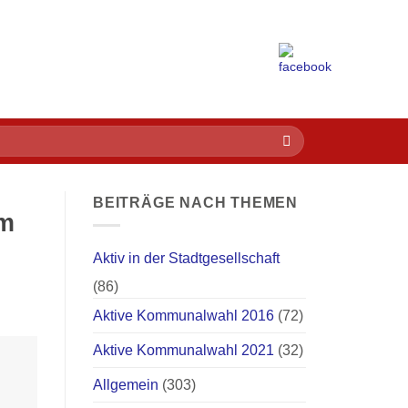
BEITRÄGE NACH THEMEN
im
Aktiv in der Stadtgesellschaft
(86)
Aktive Kommunalwahl 2016
(72)
Aktive Kommunalwahl 2021
(32)
Allgemein
(303)