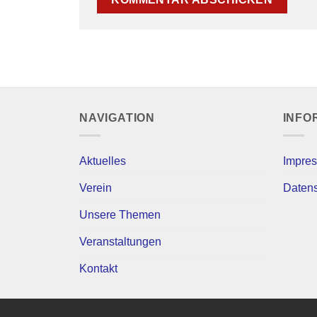
NAVIGATION
INFO
Aktuelles
Impre
Verein
Daten
Unsere Themen
Veranstaltungen
Kontakt