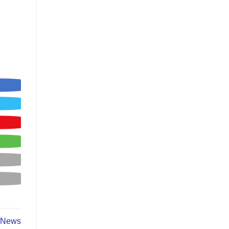
e News