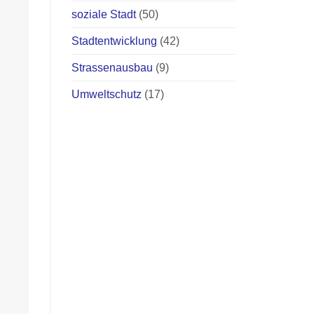
soziale Stadt
(50)
Stadtentwicklung
(42)
Strassenausbau
(9)
Umweltschutz
(17)