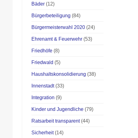
Bäder
(12)
Bürgerbeteiligung
(84)
Bürgermeisterwahl 2020
(24)
Ehrenamt & Feuerwehr
(53)
Friedhöfe
(8)
Friedwald
(5)
Haushaltskonsolidierung
(38)
Innenstadt
(33)
Integration
(9)
Kinder und Jugendliche
(79)
Ratsarbeit transparent
(44)
Sicherheit
(14)