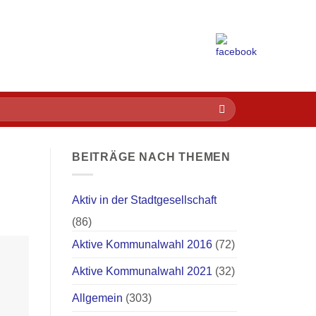
BEITRÄGE NACH THEMEN
Aktiv in der Stadtgesellschaft
(86)
Aktive Kommunalwahl 2016
(72)
Aktive Kommunalwahl 2021
(32)
Allgemein
(303)