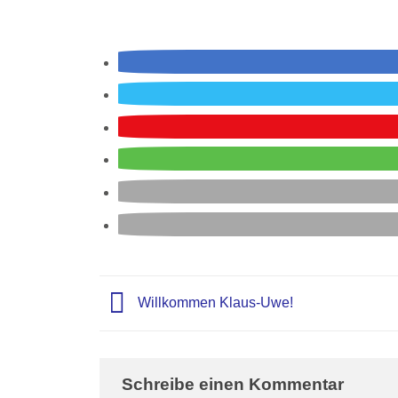
Willkommen Klaus-Uwe!
Schreibe einen Kommentar