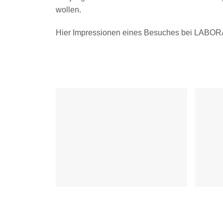
wollen.
Hier Impressionen eines Besuches bei LABOR