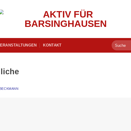
ERANSTALTUNGEN
KONTAKT
liche
 BECKMANN