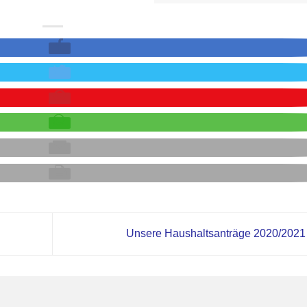
Unsere Haushaltsanträge 2020/202