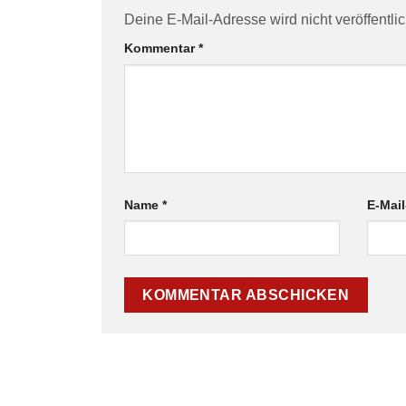
Deine E-Mail-Adresse wird nicht veröffentlic
Kommentar
*
Name
*
E-Mai