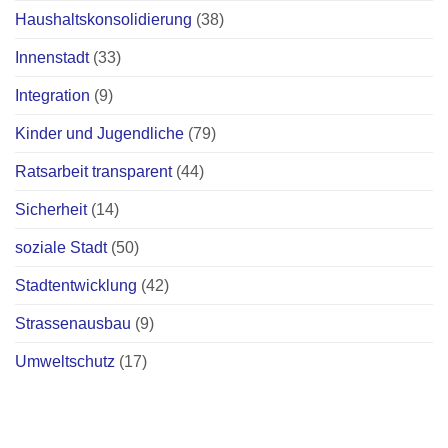
Haushaltskonsolidierung
(38)
Innenstadt
(33)
Integration
(9)
Kinder und Jugendliche
(79)
Ratsarbeit transparent
(44)
Sicherheit
(14)
soziale Stadt
(50)
Stadtentwicklung
(42)
Strassenausbau
(9)
Umweltschutz
(17)