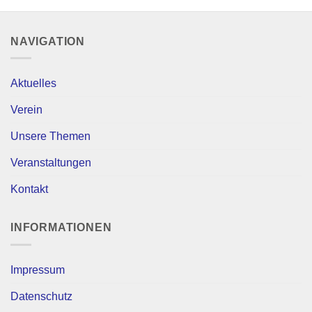
NAVIGATION
Aktuelles
Verein
Unsere Themen
Veranstaltungen
Kontakt
INFORMATIONEN
Impressum
Datenschutz