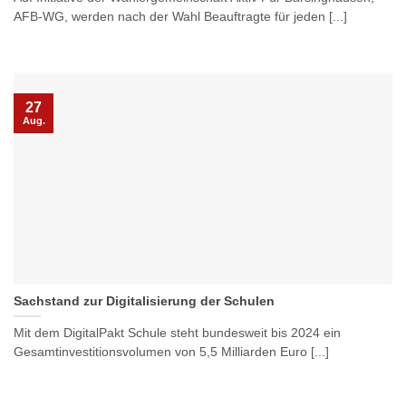
AFB-WG, werden nach der Wahl Beauftragte für jeden [...]
27
Aug.
Sachstand zur Digitalisierung der Schulen
Mit dem DigitalPakt Schule steht bundesweit bis 2024 ein
Gesamtinvestitionsvolumen von 5,5 Milliarden Euro [...]