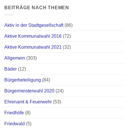
BEITRÄGE NACH THEMEN
Aktiv in der Stadtgesellschaft
(86)
Aktive Kommunalwahl 2016
(72)
Aktive Kommunalwahl 2021
(32)
Allgemein
(303)
Bäder
(12)
Bürgerbeteiligung
(84)
Bürgermeisterwahl 2020
(24)
Ehrenamt & Feuerwehr
(53)
Friedhöfe
(8)
Friedwald
(5)