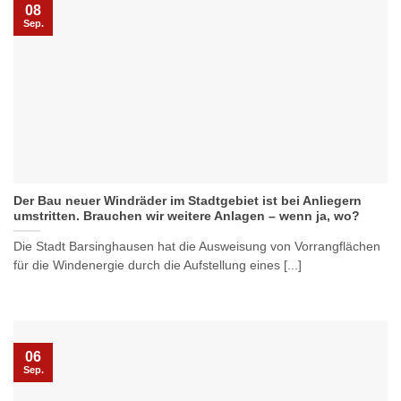
08
Sep.
Der Bau neuer Windräder im Stadtgebiet ist bei Anliegern
umstritten. Brauchen wir weitere Anlagen – wenn ja, wo?
Die Stadt Barsinghausen hat die Ausweisung von Vorrangflächen
für die Windenergie durch die Aufstellung eines [...]
06
Sep.