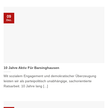
09
Dez.
10 Jahre Aktiv Für Barsinghausen
Mit sozialem Engagement und demokratischer Überzeugung
leisten wir als parteipolitisch unabhängige, sachorientierte
Ratsarbeit. 10 Jahre lang [...]