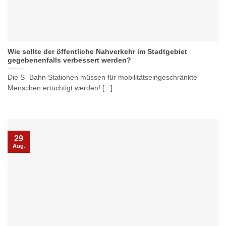
Wie sollte der öffentliche Nahverkehr im Stadtgebiet
gegebenenfalls verbessert werden?
Die S- Bahn Stationen müssen für mobilitätseingeschränkte
Menschen ertüchtigt werden! [...]
29
Aug.