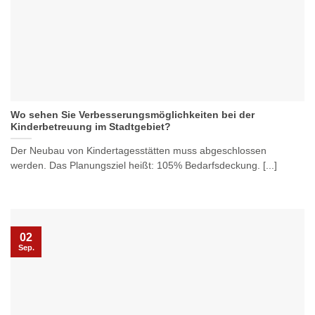
Wo sehen Sie Verbesserungsmöglichkeiten bei der
Kinderbetreuung im Stadtgebiet?
Der Neubau von Kindertagesstätten muss abgeschlossen
werden. Das Planungsziel heißt: 105% Bedarfsdeckung. [...]
02
Sep.