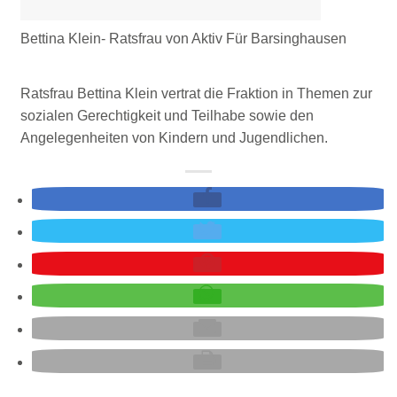
Bettina Klein- Ratsfrau von Aktiv Für Barsinghausen
Ratsfrau Bettina Klein vertrat die Fraktion in Themen zur
sozialen Gerechtigkeit und Teilhabe sowie den
Angelegenheiten von Kindern und Jugendlichen.