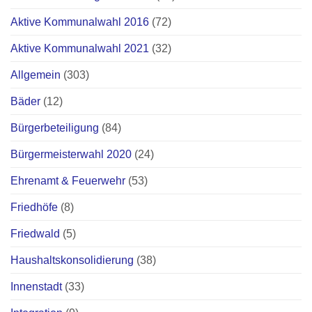
Aktive Kommunalwahl 2016
(72)
Aktive Kommunalwahl 2021
(32)
Allgemein
(303)
Bäder
(12)
Bürgerbeteiligung
(84)
Bürgermeisterwahl 2020
(24)
Ehrenamt & Feuerwehr
(53)
Friedhöfe
(8)
Friedwald
(5)
Haushaltskonsolidierung
(38)
Innenstadt
(33)