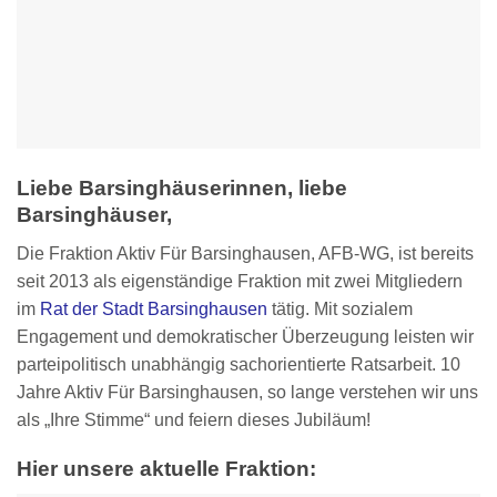
Liebe Barsinghäuserinnen, liebe
Barsinghäuser,
Die Fraktion Aktiv Für Barsinghausen, AFB-WG, ist bereits
seit 2013 als eigenständige Fraktion mit zwei Mitgliedern
im
Rat der Stadt Barsinghausen
tätig. Mit sozialem
Engagement und demokratischer Überzeugung leisten wir
parteipolitisch unabhängig sachorientierte Ratsarbeit. 10
Jahre Aktiv Für Barsinghausen, so lange verstehen wir uns
als „Ihre Stimme“ und feiern dieses Jubiläum!
Hier unsere aktuelle Fraktion: