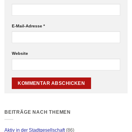
E-Mail-Adresse
*
Website
BEITRÄGE NACH THEMEN
Aktiv in der Stadtgesellschaft
(86)