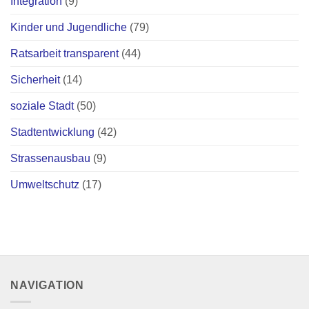
Integration
(9)
Kinder und Jugendliche
(79)
Ratsarbeit transparent
(44)
Sicherheit
(14)
soziale Stadt
(50)
Stadtentwicklung
(42)
Strassenausbau
(9)
Umweltschutz
(17)
NAVIGATION