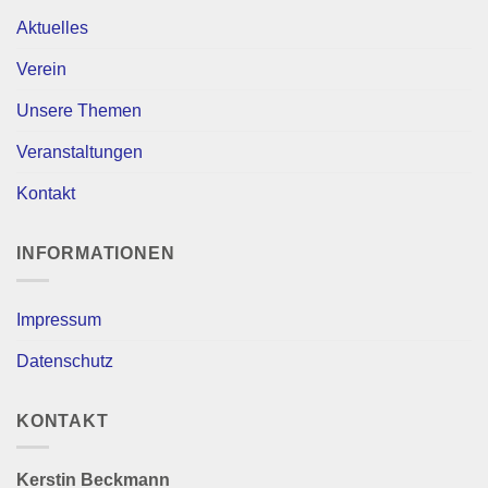
Aktuelles
Verein
Unsere Themen
Veranstaltungen
Kontakt
INFORMATIONEN
Impressum
Datenschutz
KONTAKT
Kerstin Beckmann