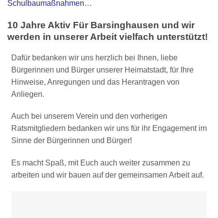
Schulbaumaßnahmen
…
10 Jahre Aktiv Für Barsinghausen und wir
werden in unserer Arbeit vielfach unterstützt!
Dafür bedanken wir uns herzlich bei Ihnen, liebe
Bürgerinnen und Bürger unserer Heimatstadt, für Ihre
Hinweise, Anregungen und das Herantragen von
Anliegen.
Auch bei unserem Verein und den vorherigen
Ratsmitgliedern bedanken wir uns für ihr Engagement im
Sinne der Bürgerinnen und Bürger!
Es macht Spaß, mit Euch auch weiter zusammen zu
arbeiten und wir bauen auf der gemeinsamen Arbeit auf.