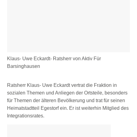
Klaus- Uwe Eckardt- Ratsherr von Aktiv Für
Barsinghausen
Ratsherr Klaus- Uwe Eckardt vertrat die Fraktion in
sozialen Themen und Anliegen der Ortsteile, besonders
für Themen der älteren Bevölkerung und trat für seinen
Heimatstadtteil Egestorf ein. Er ist weiterhin Mitglied des
Integrationsrates.