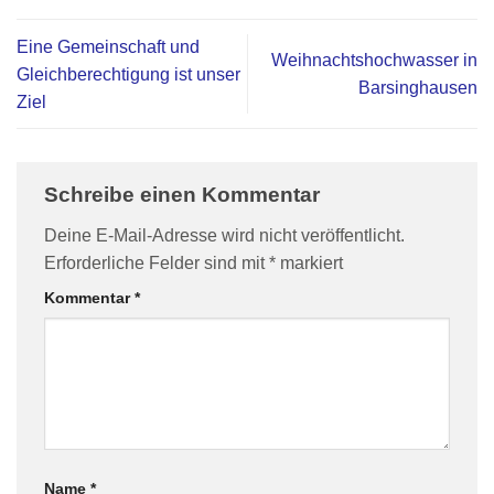
Eine Gemeinschaft und
Weihnachtshochwasser in
Gleichberechtigung ist unser
Barsinghausen
Ziel
Schreibe einen Kommentar
Deine E-Mail-Adresse wird nicht veröffentlicht.
Erforderliche Felder sind mit
*
markiert
Kommentar
*
Name
*