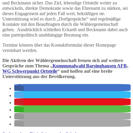
und Beckmann sicher. Das Ziel, lebendige Ortsteile weiter zu
entwickeln, direkte Demokratie sowie das Ehrenamt zu stärken, sei
dieses Engagement auf jeden Fall wert, bekräftigen sie.
Unterstützung wird es durch „Dorfgespräche“ und regelmäßige
Kontakte mit den Beauftragten durch die Wählergemeinschaft
geben. Ausdrücklich schließen Eckardt und Beckmann dabei auch
eine parteipolitisch unabhängige Beratung ein.
Termine können über das Kontaktformular dieser Homepage
vereinbart werden.
Die Aktiven der Wählergemeinschaft freuen sich auf weitere
Gespräche zum Thema „
Kommunalwahl Barsinghausen AFB-
WG Schwerpunkt Ortsteile
“ und hoffen auf eine breite
Unterstützung aus der Bevölkerung.