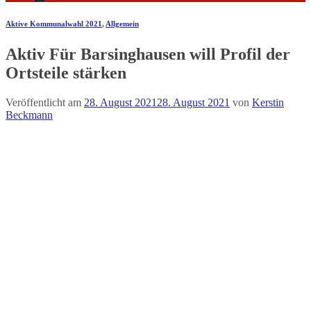
Aktive Kommunalwahl 2021
,
Allgemein
Aktiv Für Barsinghausen will Profil der
Ortsteile stärken
Veröffentlicht am
28. August 2021
28. August 2021
von
Kerstin
Beckmann