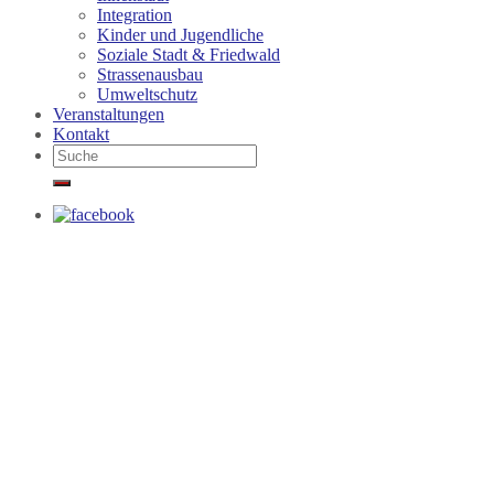
Integration
Kinder und Jugendliche
Soziale Stadt & Friedwald
Strassenausbau
Umweltschutz
Veranstaltungen
Kontakt