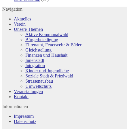
Navigation
Aktuelles
Verein
Unsere Themen
Aktive Kommunalwahl
Bürgerbeteiligung
Ehrenamt, Feuerwehr & Bäder
Gleichstellung
Finanzen und Haushalt
Innenstadt
Integration
Kinder und Jugendliche
Soziale Stadt & Friedwald
Strassenausbau
Umweltschutz
Veranstaltungen
Kontakt
Informationen
Impressum
Datenschutz