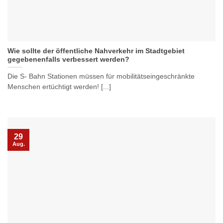
Wie sollte der öffentliche Nahverkehr im Stadtgebiet
gegebenenfalls verbessert werden?
Die S- Bahn Stationen müssen für mobilitätseingeschränkte
Menschen ertüchtigt werden! [...]
29
Aug.