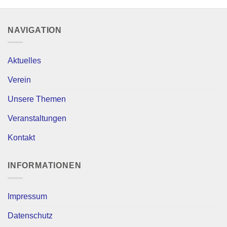
NAVIGATION
Aktuelles
Verein
Unsere Themen
Veranstaltungen
Kontakt
INFORMATIONEN
Impressum
Datenschutz