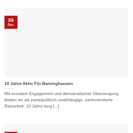
09
Dez.
10 Jahre Aktiv Für Barsinghausen
Mit sozialem Engagement und demokratischer Überzeugung
leisten wir als parteipolitisch unabhängige, sachorientierte
Ratsarbeit. 10 Jahre lang [...]