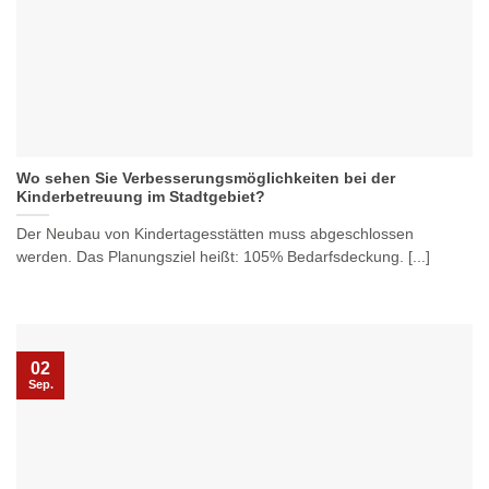
Wo sehen Sie Verbesserungsmöglichkeiten bei der
Kinderbetreuung im Stadtgebiet?
Der Neubau von Kindertagesstätten muss abgeschlossen
werden. Das Planungsziel heißt: 105% Bedarfsdeckung. [...]
02
Sep.