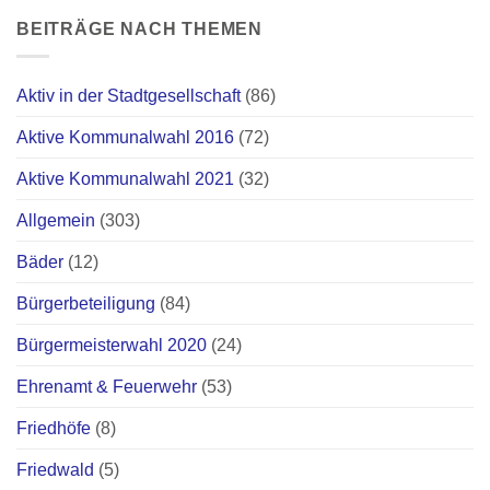
BEITRÄGE NACH THEMEN
Aktiv in der Stadtgesellschaft
(86)
Aktive Kommunalwahl 2016
(72)
Aktive Kommunalwahl 2021
(32)
Allgemein
(303)
Bäder
(12)
Bürgerbeteiligung
(84)
Bürgermeisterwahl 2020
(24)
Ehrenamt & Feuerwehr
(53)
Friedhöfe
(8)
Friedwald
(5)