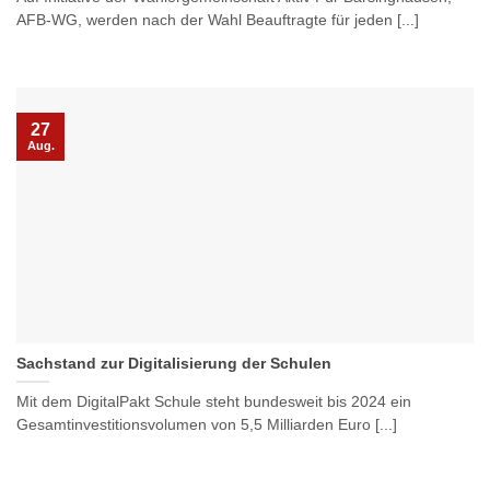
AFB-WG, werden nach der Wahl Beauftragte für jeden [...]
27
Aug.
Sachstand zur Digitalisierung der Schulen
Mit dem DigitalPakt Schule steht bundesweit bis 2024 ein
Gesamtinvestitionsvolumen von 5,5 Milliarden Euro [...]