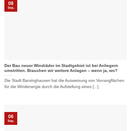
08
Sep.
Der Bau neuer Windräder im Stadtgebiet ist bei Anliegern
umstritten. Brauchen wir weitere Anlagen – wenn ja, wo?
Die Stadt Barsinghausen hat die Ausweisung von Vorrangflächen
für die Windenergie durch die Aufstellung eines [...]
06
Sep.