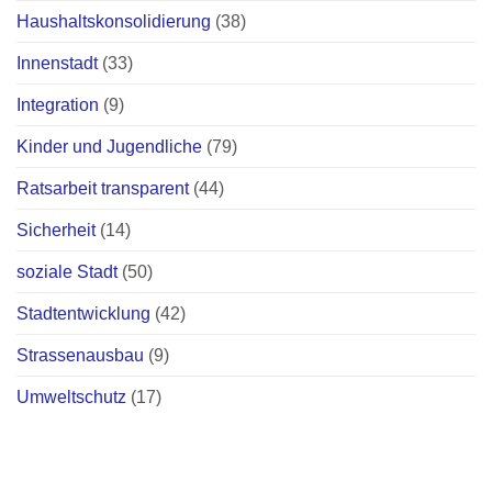
Haushaltskonsolidierung
(38)
Innenstadt
(33)
Integration
(9)
Kinder und Jugendliche
(79)
Ratsarbeit transparent
(44)
Sicherheit
(14)
soziale Stadt
(50)
Stadtentwicklung
(42)
Strassenausbau
(9)
Umweltschutz
(17)