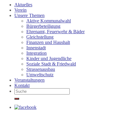
Aktuelles
Verein
Unsere Themen
Aktive Kommunalwahl
Bürgerbeteiligung
Ehrenamt, Feuerwehr & Bäder
Gleichstellung
Finanzen und Haushalt
Innenstadt
Integration
Kinder und Jugendliche
Soziale Stadt & Friedwald
Strassenausbau
Umweltschutz
Veranstaltungen
Kontakt