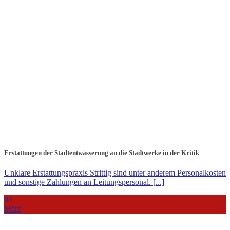
Erstattungen der Stadtentwässerung an die Stadtwerke in der Kritik
Unklare Erstattungspraxis Strittig sind unter anderem Personalkosten
und sonstige Zahlungen an Leitungspersonal. [...]
04
März