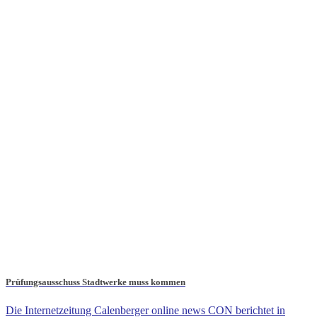
Prüfungsausschuss Stadtwerke muss kommen
Die Internetzeitung Calenberger online news CON berichtet in