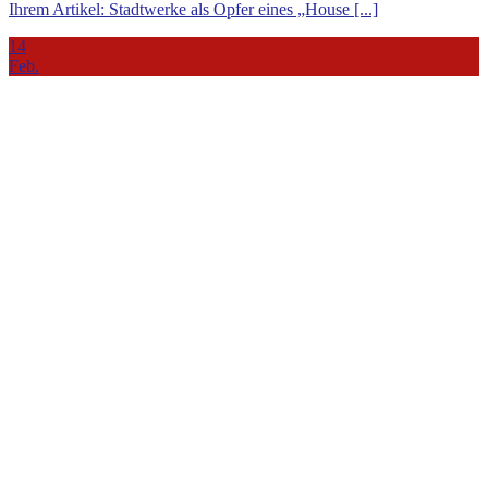
Ihrem Artikel: Stadtwerke als Opfer eines „House [...]
14
Feb.