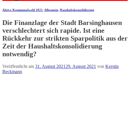
Aktive Kommunalwahl 2021
,
Allgemein
,
Haushaltskonsolidierung
Die Finanzlage der Stadt Barsinghausen
verschlechtert sich rapide. Ist eine
Rückkehr zur strikten Sparpolitik aus der
Zeit der Haushaltskonsolidierung
notwendig?
Veröffentlicht am
31. August 2021
29. August 2021
von
Kerstin
Beckmann