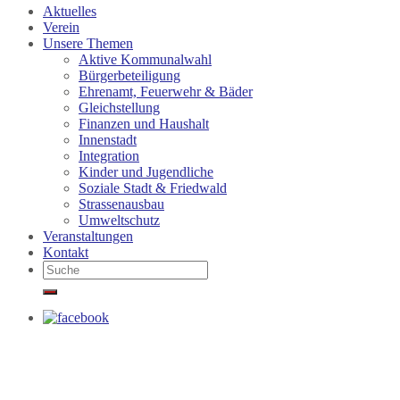
Aktuelles
Verein
Unsere Themen
Aktive Kommunalwahl
Bürgerbeteiligung
Ehrenamt, Feuerwehr & Bäder
Gleichstellung
Finanzen und Haushalt
Innenstadt
Integration
Kinder und Jugendliche
Soziale Stadt & Friedwald
Strassenausbau
Umweltschutz
Veranstaltungen
Kontakt