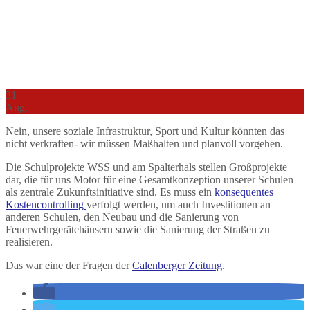
31
Aug.
Nein, unsere soziale Infrastruktur, Sport und Kultur könnten das
nicht verkraften- wir müssen Maßhalten und planvoll vorgehen.
Die Schulprojekte WSS und am Spalterhals stellen Großprojekte
dar, die für uns Motor für eine Gesamtkonzeption unserer Schulen
als zentrale Zukunftsinitiative sind. Es muss ein
konsequentes
Kostencontrolling
verfolgt werden, um auch Investitionen an
anderen Schulen, den Neubau und die Sanierung von
Feuerwehrgerätehäusern sowie die Sanierung der Straßen zu
realisieren.
Das war eine der Fragen der
Calenberger Zeitung
.