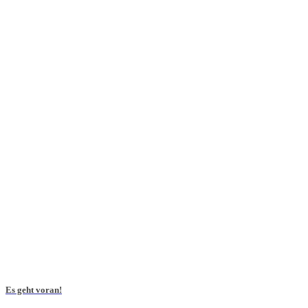
Es geht voran!