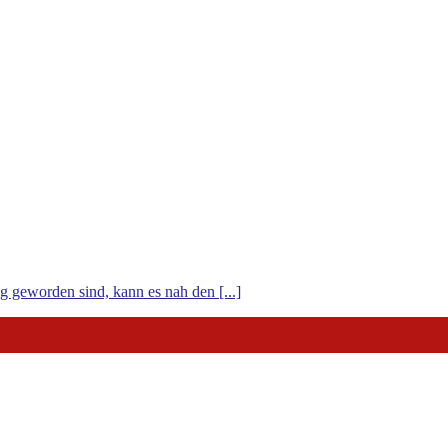
g geworden sind, kann es nah den [...]