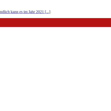
ndlich kann es im Jahr 2021 [...]