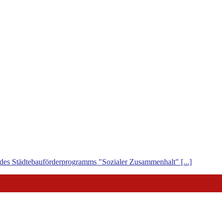
 des Städtebauförderprogramms "Sozialer Zusammenhalt" [...]