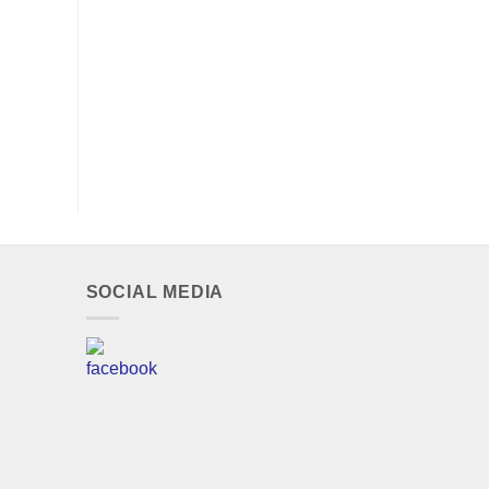
SOCIAL MEDIA