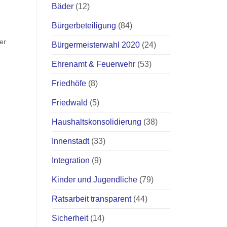
Bäder
(12)
Bürgerbeteiligung
(84)
er
Bürgermeisterwahl 2020
(24)
Ehrenamt & Feuerwehr
(53)
Friedhöfe
(8)
Friedwald
(5)
Haushaltskonsolidierung
(38)
Innenstadt
(33)
Integration
(9)
Kinder und Jugendliche
(79)
Ratsarbeit transparent
(44)
Sicherheit
(14)