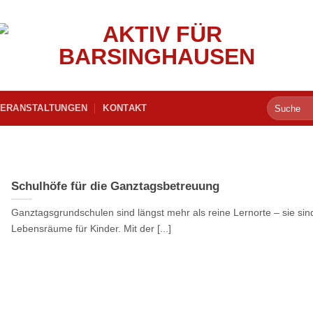
ERANSTALTUNGEN
KONTAKT
Schulhöfe für die Ganztagsbetreuung
Ganztagsgrundschulen sind längst mehr als reine Lernorte – sie sin
Lebensräume für Kinder. Mit der [...]