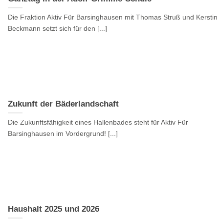
Die Fraktion Aktiv Für Barsinghausen mit Thomas Struß und Kerstin
Beckmann setzt sich für den [...]
Zukunft der Bäderlandschaft
Die Zukunftsfähigkeit eines Hallenbades steht für Aktiv Für
Barsinghausen im Vordergrund! [...]
Haushalt 2025 und 2026