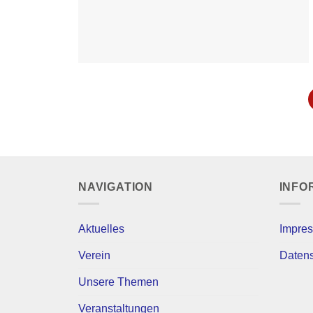
NAVIGATION
INFO
Aktuelles
Impre
Verein
Daten
Unsere Themen
Veranstaltungen