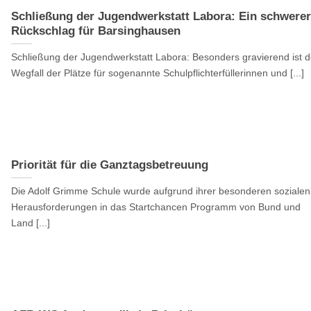
Schließung der Jugendwerkstatt Labora: Ein schwerer
Rückschlag für Barsinghausen
Schließung der Jugendwerkstatt Labora: Besonders gravierend ist d
Wegfall der Plätze für sogenannte Schulpflichterfüllerinnen und [...]
Priorität für die Ganztagsbetreuung
Die Adolf Grimme Schule wurde aufgrund ihrer besonderen sozialen
Herausforderungen in das Startchancen Programm von Bund und
Land [...]