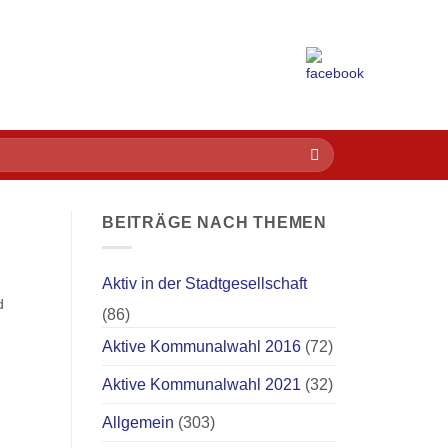
BEITRÄGE NACH THEMEN
Aktiv in der Stadtgesellschaft
d
(86)
Aktive Kommunalwahl 2016
(72)
Aktive Kommunalwahl 2021
(32)
Allgemein
(303)