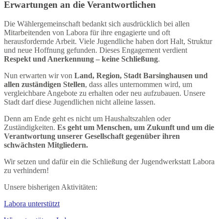
Erwartungen an die Verantwortlichen
Die Wählergemeinschaft bedankt sich ausdrücklich bei allen
Mitarbeitenden von Labora für ihre engagierte und oft
herausfordernde Arbeit. Viele Jugendliche haben dort Halt, Struktur
und neue Hoffnung gefunden. Dieses Engagement verdient
Respekt und Anerkennung – keine Schließung
.
Nun erwarten wir von
Land, Region, Stadt Barsinghausen und
allen zuständigen Stellen
, dass alles unternommen wird, um
vergleichbare Angebote zu erhalten oder neu aufzubauen. Unsere
Stadt darf diese Jugendlichen nicht alleine lassen.
Denn am Ende geht es nicht um Haushaltszahlen oder
Zuständigkeiten.
Es geht um Menschen, um Zukunft und um die
Verantwortung unserer Gesellschaft gegenüber ihren
schwächsten Mitgliedern.
Wir setzen und dafür ein die Schließung der Jugendwerkstatt Labora
zu verhindern!
Unsere bisherigen Aktivitäten:
Labora unterstützt