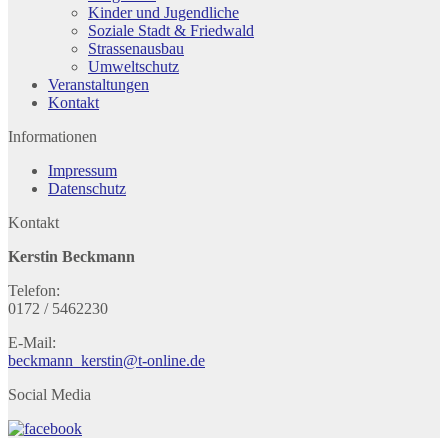
Kinder und Jugendliche
Soziale Stadt & Friedwald
Strassenausbau
Umweltschutz
Veranstaltungen
Kontakt
Informationen
Impressum
Datenschutz
Kontakt
Kerstin Beckmann
Telefon:
0172 / 5462230
E-Mail:
beckmann_kerstin@t-online.de
Social Media