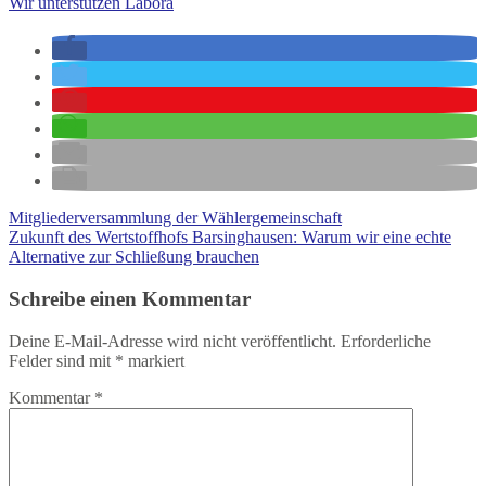
Wir unterstützen Labora
Mitgliederversammlung der Wählergemeinschaft
Zukunft des Wertstoffhofs Barsinghausen: Warum wir eine echte
Alternative zur Schließung brauchen
Schreibe einen Kommentar
Deine E-Mail-Adresse wird nicht veröffentlicht.
Erforderliche
Felder sind mit
*
markiert
Kommentar
*