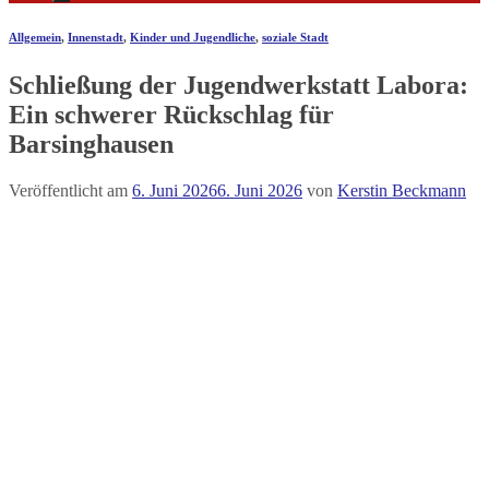
Allgemein
,
Innenstadt
,
Kinder und Jugendliche
,
soziale Stadt
Schließung der Jugendwerkstatt Labora:
Ein schwerer Rückschlag für
Barsinghausen
Veröffentlicht am
6. Juni 2026
6. Juni 2026
von
Kerstin Beckmann