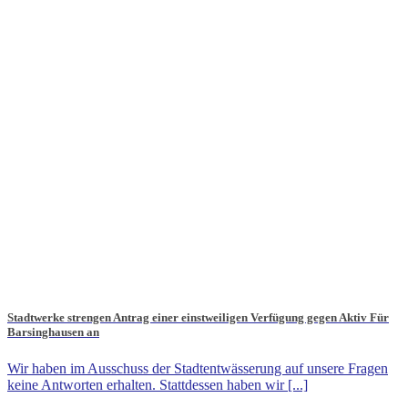
Stadtwerke strengen Antrag einer einstweiligen Verfügung gegen Aktiv Für
Barsinghausen an
Wir haben im Ausschuss der Stadtentwässerung auf unsere Fragen
keine Antworten erhalten. Stattdessen haben wir [...]