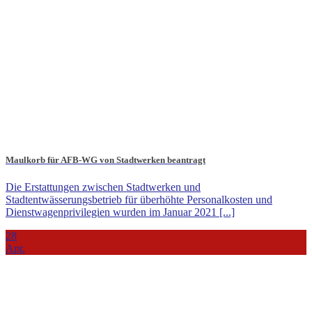
Maulkorb für AFB-WG von Stadtwerken beantragt
Die Erstattungen zwischen Stadtwerken und
Stadtentwässerungsbetrieb für überhöhte Personalkosten und
Dienstwagenprivilegien wurden im Januar 2021 [...]
28
Apr.