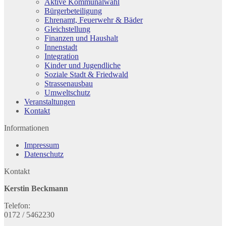
Aktive Kommunalwahl
Bürgerbeteiligung
Ehrenamt, Feuerwehr & Bäder
Gleichstellung
Finanzen und Haushalt
Innenstadt
Integration
Kinder und Jugendliche
Soziale Stadt & Friedwald
Strassenausbau
Umweltschutz
Veranstaltungen
Kontakt
Informationen
Impressum
Datenschutz
Kontakt
Kerstin Beckmann
Telefon:
0172 / 5462230