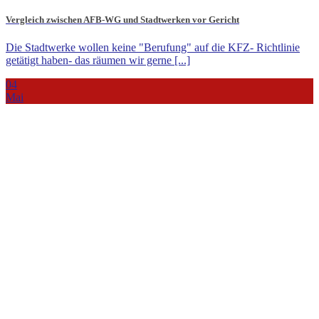
Vergleich zwischen AFB-WG und Stadtwerken vor Gericht
Die Stadtwerke wollen keine "Berufung" auf die KFZ- Richtlinie
getätigt haben- das räumen wir gerne [...]
04
Mai