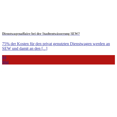
Dienstwagenaffaire bei der Stadtentwässerung SEW?
75% der Kosten für den privat genutzten Dienstwagen werden an
SEW und damit an den [...]
04
Mai