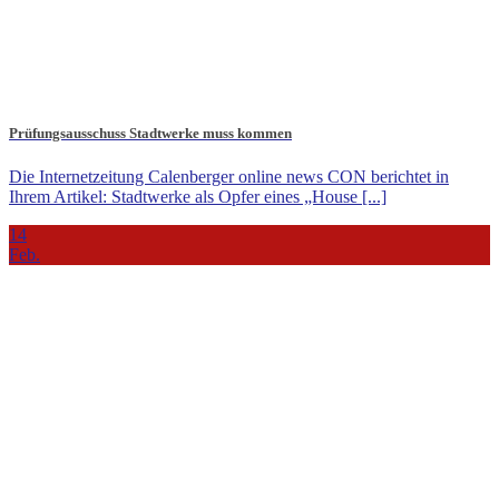
Prüfungsausschuss Stadtwerke muss kommen
Die Internetzeitung Calenberger online news CON berichtet in
Ihrem Artikel: Stadtwerke als Opfer eines „House [...]
14
Feb.