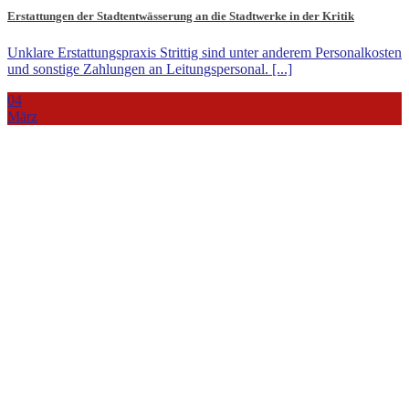
Erstattungen der Stadtentwässerung an die Stadtwerke in der Kritik
Unklare Erstattungspraxis Strittig sind unter anderem Personalkosten
und sonstige Zahlungen an Leitungspersonal. [...]
04
März