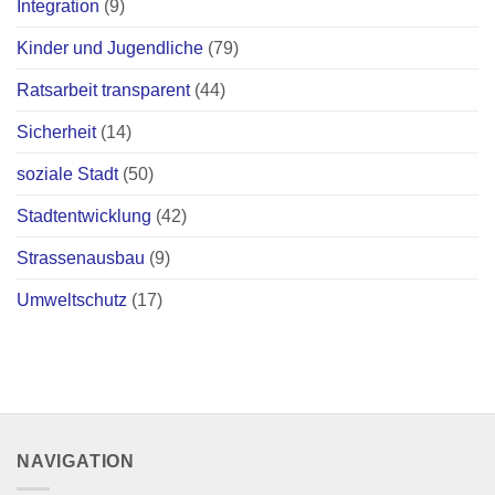
Integration
(9)
Kinder und Jugendliche
(79)
Ratsarbeit transparent
(44)
Sicherheit
(14)
soziale Stadt
(50)
Stadtentwicklung
(42)
Strassenausbau
(9)
Umweltschutz
(17)
NAVIGATION