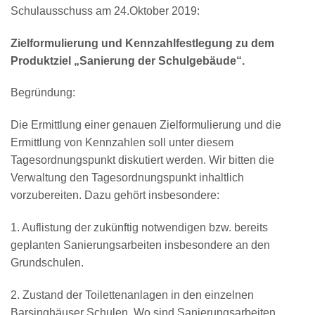
Schulausschuss am 24.Oktober 2019:
Zielformulierung und Kennzahlfestlegung zu dem
Produktziel „Sanierung der Schulgebäude“.
Begründung:
Die Ermittlung einer genauen Zielformulierung und die
Ermittlung von Kennzahlen soll unter diesem
Tagesordnungspunkt diskutiert werden. Wir bitten die
Verwaltung den Tagesordnungspunkt inhaltlich
vorzubereiten. Dazu gehört insbesondere:
1. Auflistung der zukünftig notwendigen bzw. bereits
geplanten Sanierungsarbeiten insbesondere an den
Grundschulen.
2. Zustand der Toilettenanlagen in den einzelnen
Barsinghäuser Schulen. Wo sind Sanierungsarbeiten