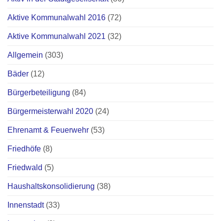
Aktive Kommunalwahl 2016
(72)
Aktive Kommunalwahl 2021
(32)
Allgemein
(303)
Bäder
(12)
Bürgerbeteiligung
(84)
Bürgermeisterwahl 2020
(24)
Ehrenamt & Feuerwehr
(53)
Friedhöfe
(8)
Friedwald
(5)
Haushaltskonsolidierung
(38)
Innenstadt
(33)