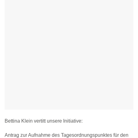
Bettina Klein vertitt unsere Initiative:
Antrag zur Aufnahme des Tagesordnungspunktes für den