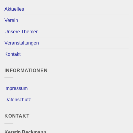
Aktuelles
Verein
Unsere Themen
Veranstaltungen
Kontakt
INFORMATIONEN
Impressum
Datenschutz
KONTAKT
Kerstin Beckmann