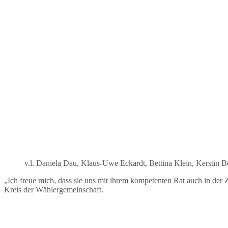
v.l. Daniela Dau, Klaus-Uwe Eckardt, Bettina Klein, Kerstin
„Ich freue mich, dass sie uns mit ihrem kompetenten Rat auch in der 
Kreis der Wählergemeinschaft.