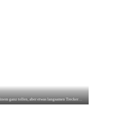
einem ganz tollen, aber etwas langsamen Trecker…