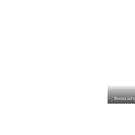
Bettina auf 