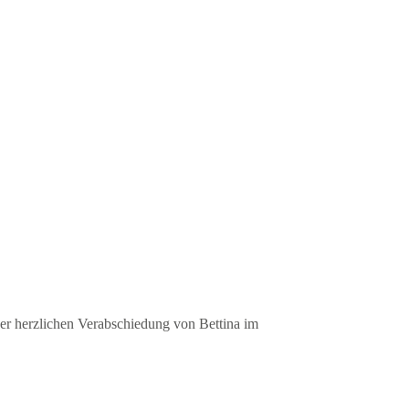
 der herzlichen Verabschiedung von Bettina im