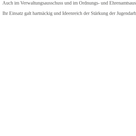
Auch im Verwaltungsausschuss und im Ordnungs- und Ehrenamtsaussc
Ihr Einsatz galt hartnäckig und Ideenreich der Stärkung der Jugendarb