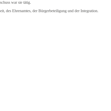
huss war sie tätig.
eit, des Ehrenamtes, der Bürgerbeteiligung und der Integration.