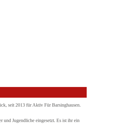
ück, seit 2013 für Aktiv Für Barsinghausen.
und Jugendliche eingesetzt. Es ist ihr ein