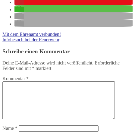
Mit dem Ehrenamt verbunden!
Infobesuch bei der Feuerwehr
Schreibe einen Kommentar
Deine E-Mail-Adresse wird nicht veröffentlicht.
Erforderliche
Felder sind mit
*
markiert
Kommentar
*
Name
*