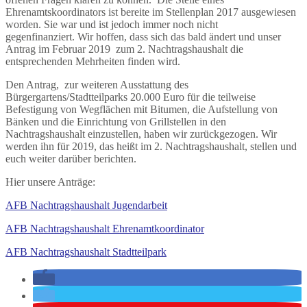
Ehrenamtskoordinators ist bereite im Stellenplan 2017 ausgewiesen
worden. Sie war und ist jedoch immer noch nicht
gegenfinanziert. Wir hoffen, dass sich das bald ändert und unser
Antrag im Februar 2019 zum 2. Nachtragshaushalt die
entsprechenden Mehrheiten finden wird.
Den Antrag, zur weiteren Ausstattung des
Bürgergartens/Stadtteilparks 20.000 Euro für die teilweise
Befestigung von Wegflächen mit Bitumen, die Aufstellung von
Bänken und die Einrichtung von Grillstellen in den
Nachtragshaushalt einzustellen, haben wir zurückgezogen. Wir
werden ihn für 2019, das heißt im 2. Nachtragshaushalt, stellen und
euch weiter darüber berichten.
Hier unsere Anträge:
AFB Nachtragshaushalt Jugendarbeit
AFB Nachtragshaushalt Ehrenamtkoordinator
AFB Nachtragshaushalt Stadtteilpark