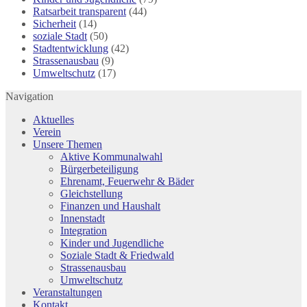
Ratsarbeit transparent
(44)
Sicherheit
(14)
soziale Stadt
(50)
Stadtentwicklung
(42)
Strassenausbau
(9)
Umweltschutz
(17)
Navigation
Aktuelles
Verein
Unsere Themen
Aktive Kommunalwahl
Bürgerbeteiligung
Ehrenamt, Feuerwehr & Bäder
Gleichstellung
Finanzen und Haushalt
Innenstadt
Integration
Kinder und Jugendliche
Soziale Stadt & Friedwald
Strassenausbau
Umweltschutz
Veranstaltungen
Kontakt