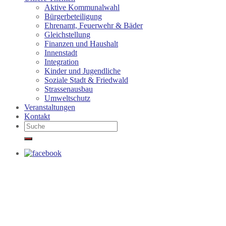
Aktive Kommunalwahl
Bürgerbeteiligung
Ehrenamt, Feuerwehr & Bäder
Gleichstellung
Finanzen und Haushalt
Innenstadt
Integration
Kinder und Jugendliche
Soziale Stadt & Friedwald
Strassenausbau
Umweltschutz
Veranstaltungen
Kontakt