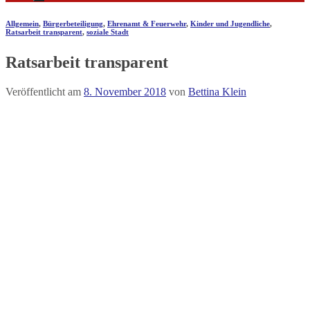
Allgemein
,
Bürgerbeteiligung
,
Ehrenamt & Feuerwehr
,
Kinder und Jugendliche
,
Ratsarbeit transparent
,
soziale Stadt
Ratsarbeit transparent
Veröffentlicht am
8. November 2018
von
Bettina Klein