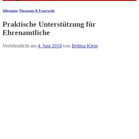
Allgemein
,
Ehrenamt & Feuerwehr
Praktische Unterstützung für
Ehrenamtliche
Veröffentlicht am
4. Juni 2018
von
Bettina Klein