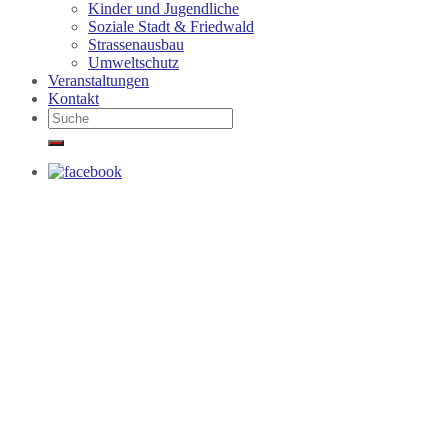
Kinder und Jugendliche
Soziale Stadt & Friedwald
Strassenausbau
Umweltschutz
Veranstaltungen
Kontakt