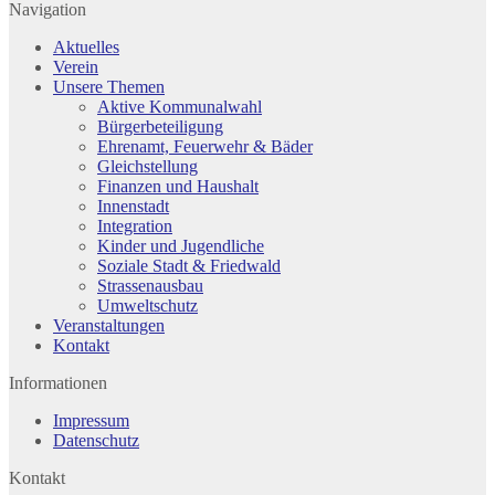
Navigation
Aktuelles
Verein
Unsere Themen
Aktive Kommunalwahl
Bürgerbeteiligung
Ehrenamt, Feuerwehr & Bäder
Gleichstellung
Finanzen und Haushalt
Innenstadt
Integration
Kinder und Jugendliche
Soziale Stadt & Friedwald
Strassenausbau
Umweltschutz
Veranstaltungen
Kontakt
Informationen
Impressum
Datenschutz
Kontakt