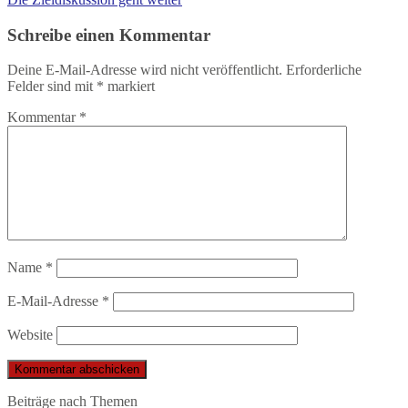
Schreibe einen Kommentar
Deine E-Mail-Adresse wird nicht veröffentlicht.
Erforderliche
Felder sind mit
*
markiert
Kommentar
*
Name
*
E-Mail-Adresse
*
Website
Beiträge nach Themen