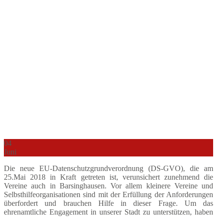
04
Juni
Die neue EU-Datenschutzgrundverordnung (DS-GVO), die am
25.Mai 2018 in Kraft getreten ist, verunsichert zunehmend die
Vereine auch in Barsinghausen. Vor allem kleinere Vereine und
Selbsthilfeorganisationen sind mit der Erfüllung der Anforderungen
überfordert und brauchen Hilfe in dieser Frage. Um das
ehrenamtliche Engagement in unserer Stadt zu unterstützen, haben