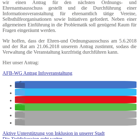
wir einen Antrag für den nächsten Ordnungs- und
Ehrenamtsausschuss gestellt und die Durchführung einer
Informationsveranstaltung für ehrenamtlich tätige Vereine,
Selbsthilfeorganisationen sowie Initiativen gefordert. Neben einer
allgemeinen Einführung in die Problematik soll genügend Raum für
Fragen eingeräumt werden.
Wir hoffen, dass der Ehren-und Ordnungsausschuss am 5.6.2018
und der Rat am 21.06.2018 unserem Antrag zustimmt, sodass die
Verwaltung die Veranstaltung kurzfristig durchführen kann.
Hier unser Antrag:
AFB-WG Antrag Infoveranstaltung
Aktive Unterstützung von Inklusion in unserer Stadt
Die Zieldiskussion geht weiter