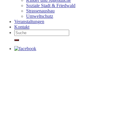
Kinder und Jugendliche
Soziale Stadt & Friedwald
Strassenausbau
Umweltschutz
Veranstaltungen
Kontakt