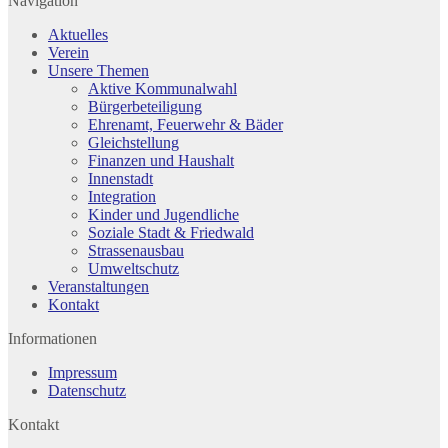
Navigation
Aktuelles
Verein
Unsere Themen
Aktive Kommunalwahl
Bürgerbeteiligung
Ehrenamt, Feuerwehr & Bäder
Gleichstellung
Finanzen und Haushalt
Innenstadt
Integration
Kinder und Jugendliche
Soziale Stadt & Friedwald
Strassenausbau
Umweltschutz
Veranstaltungen
Kontakt
Informationen
Impressum
Datenschutz
Kontakt