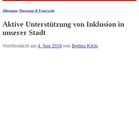
Allgemein
,
Ehrenamt & Feuerwehr
Aktive Unterstützung von Inklusion in
unserer Stadt
Veröffentlicht am
4. Juni 2018
von
Bettina Klein