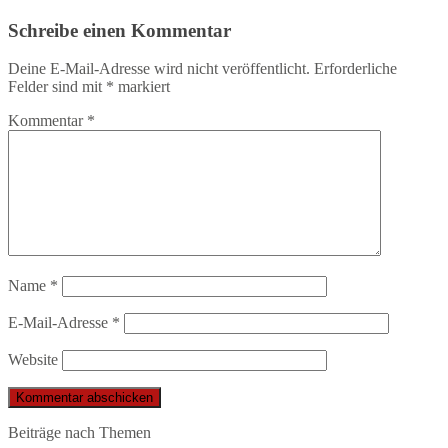
Schreibe einen Kommentar
Deine E-Mail-Adresse wird nicht veröffentlicht.
Erforderliche
Felder sind mit
*
markiert
Kommentar
*
Name
*
E-Mail-Adresse
*
Website
Beiträge nach Themen