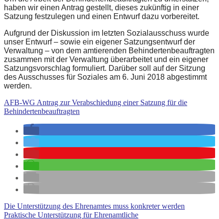
haben wir einen Antrag gestellt, dieses zukünftig in einer
Satzung festzulegen und einen Entwurf dazu vorbereitet.
Aufgrund der Diskussion im letzten Sozialausschuss wurde
unser Entwurf – sowie ein eigener Satzungsentwurf der
Verwaltung – von dem amtierenden Behindertenbeauftragten
zusammen mit der Verwaltung überarbeitet und ein eigener
Satzungsvorschlag formuliert. Darüber soll auf der Sitzung
des Ausschusses für Soziales am 6. Juni 2018 abgestimmt
werden.
AFB-WG Antrag zur Verabschiedung einer Satzung für die
Behindertenbeauftragten
Die Unterstützung des Ehrenamtes muss konkreter werden
Praktische Unterstützung für Ehrenamtliche