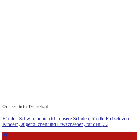
Ortstermin im Deisterbad
Für den Schwimmunterricht unsere Schulen, für die Freizeit von
Kindern, Jugendlichen und Erwachsenen, für den [...]
01