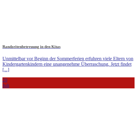
Randzeitenbetreuung in den Kitas
Unmittelbar vor Beginn der Sommerferien erfuhren viele Eltern von
Kindergartenkindern eine unangenehme Überraschung. Jetzt findet
[...]
20
Juli