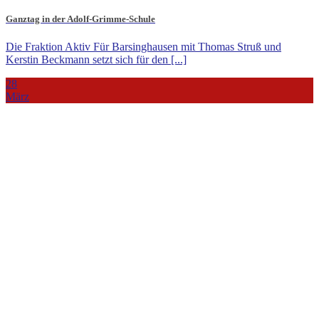
Ganztag in der Adolf-Grimme-Schule
Die Fraktion Aktiv Für Barsinghausen mit Thomas Struß und
Kerstin Beckmann setzt sich für den [...]
28
März