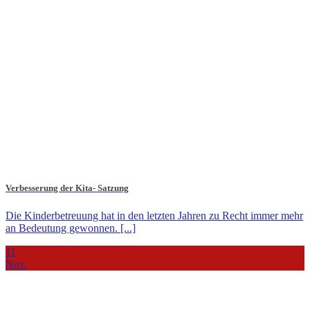
Verbesserung der Kita- Satzung
Die Kinderbetreuung hat in den letzten Jahren zu Recht immer mehr
an Bedeutung gewonnen. [...]
11
Nov.