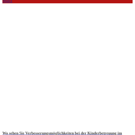
März
Wo sehen Sie Verbesserungsmöglichkeiten bei der Kinderbetreuung im