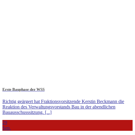
Erste Bauphase der WSS
Richtig geärgert hat Fraktionsvorsitzende Kerstin Beckmann die
Reaktion des Verwaltungsvorstands Bau in der abendlichen
Bauausschusssitzung. [...]
29
Sep.