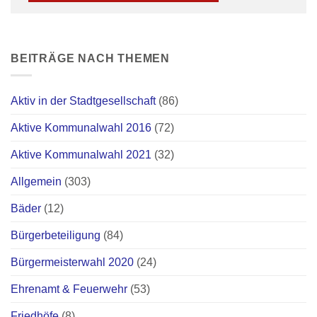
BEITRÄGE NACH THEMEN
Aktiv in der Stadtgesellschaft
(86)
Aktive Kommunalwahl 2016
(72)
Aktive Kommunalwahl 2021
(32)
Allgemein
(303)
Bäder
(12)
Bürgerbeteiligung
(84)
Bürgermeisterwahl 2020
(24)
Ehrenamt & Feuerwehr
(53)
Friedhöfe
(8)