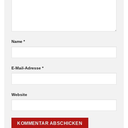
Name
*
E-Mail-Adresse
*
Website