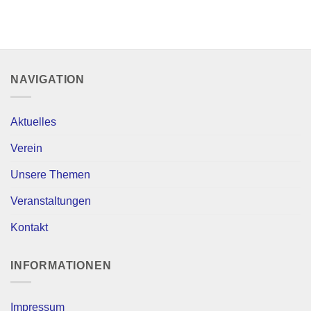
NAVIGATION
Aktuelles
Verein
Unsere Themen
Veranstaltungen
Kontakt
INFORMATIONEN
Impressum