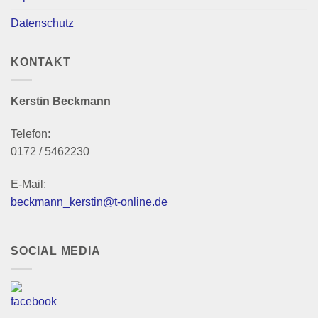
Datenschutz
KONTAKT
Kerstin Beckmann
Telefon:
0172 / 5462230
E-Mail:
beckmann_kerstin@t-online.de
SOCIAL MEDIA