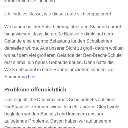
kommentiert sie lächelnd.
Ich finde es klasse, wie diese Leute sich engagieren!
Wir haben bei der Entscheidung über den Standort darauf
hingewiesen, dass die große Baustelle direkt auf dem
Gelände eine enorme Belastung für den Schulbetrieb
darstellen würde. Aus unserer Sicht zu groß- darum wollten
wir auf dem viel größeren Gelände der Bert-Brecht-Schule
erst einmal ein neues Gebäude bauen. Dann hätte die
WSS entspannt in neue Räume umziehen können. Zur
Erinnerung
hier
.
Probleme offensichtlich
Das eigentliche Dilemma eines Schulbetriebs auf einer
Großbaustelle können wir nicht mehr ändern. Gleichwohl
begleiten wir den Bau jetzt und kümmern uns um
auftretende Probleme. Davon haben wir auf unserem