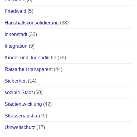
Friedwald
(5)
Haushaltskonsolidierung
(38)
Innenstadt
(33)
Integration
(9)
Kinder und Jugendliche
(79)
Ratsarbeit transparent
(44)
Sicherheit
(14)
soziale Stadt
(50)
Stadtentwicklung
(42)
Strassenausbau
(9)
Umweltschutz
(17)