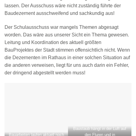
lassen. Der Ausschuss wäre nicht zuständig führte der
Baudezernent ausschweifend und sachkundig aus!
Der Schulausschuss war mangels Themen abgesagt
worden. Das wäre aus unserer Sicht ein Thema gewesen.
Leitung und Koordination des aktuell größten
BauProjektes der Stadt stimmen offensichtlich nicht. Wenn
die Dezernenten im Rathaus in einer solchen Situation auf
die anderen verweisen, liegt für uns auch darin ein Fehler,
der dringend abgestellt werden muss!
Baustaub hängt in der Luft auf
Bauarbeiten laufen aktuell noch
den Fluren und in