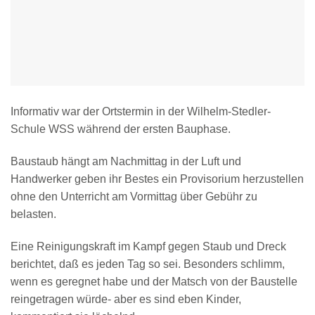
Informativ war der Ortstermin in der Wilhelm-Stedler-
Schule WSS während der ersten Bauphase.
Baustaub hängt am Nachmittag in der Luft und
Handwerker geben ihr Bestes ein Provisorium herzustellen
ohne den Unterricht am Vormittag über Gebühr zu
belasten.
Eine Reinigungskraft im Kampf gegen Staub und Dreck
berichtet, daß es jeden Tag so sei. Besonders schlimm,
wenn es geregnet habe und der Matsch von der Baustelle
reingetragen würde- aber es sind eben Kinder,