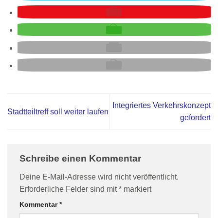
Integriertes Verkehrskonzept
Stadtteiltreff soll weiter laufen
gefordert
Schreibe einen Kommentar
Deine E-Mail-Adresse wird nicht veröffentlicht.
Erforderliche Felder sind mit
*
markiert
Kommentar
*