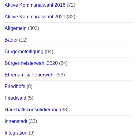
Aktive Kommunalwahl 2016
(72)
Aktive Kommunalwahl 2021
(32)
Allgemein
(303)
Bäder
(12)
Bürgerbeteiligung
(84)
Bürgermeisterwahl 2020
(24)
Ehrenamt & Feuerwehr
(53)
Friedhöfe
(8)
Friedwald
(5)
Haushaltskonsolidierung
(38)
Innenstadt
(33)
Integration
(9)