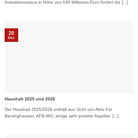
Investitionsstaus in Höhe von 640 Millionen Euro fordert die [...]
20
Dez.
Haushalt 2025 und 2026
Der Haushalt 2025/2026 enthält aus Sicht von Aktiv Für
Barsinghausen, AFB-WG, einige sehr positive Aspekte. [...]