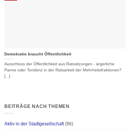
Demokratie braucht Öffentlichkeit
Ausschluss der Öffentlichkeit aus Ratssitzungen - ärgerliche
Panne oder Tendenz in der Ratsarbeit der Mehrheitsfraktionen?
[...]
BEITRÄGE NACH THEMEN
Aktiv in der Stadtgesellschaft
(86)