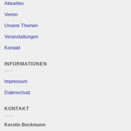
Aktuelles
Verein
Unsere Themen
Veranstaltungen
Kontakt
INFORMATIONEN
Impressum
Datenschutz
KONTAKT
Kerstin Beckmann