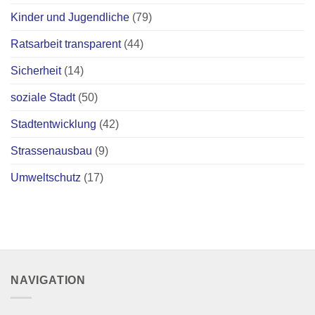
Kinder und Jugendliche
(79)
Ratsarbeit transparent
(44)
Sicherheit
(14)
soziale Stadt
(50)
Stadtentwicklung
(42)
Strassenausbau
(9)
Umweltschutz
(17)
NAVIGATION