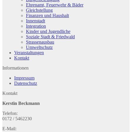
Ehrenamt, Feuerwehr & Bäder
Gleichstellung
Finanzen und Haushalt
Innenstadt
Integration
Kinder und Jugendliche
Soziale Stadt & Friedwald
Strassenausbau
Umweltschutz
Veranstaltungen
Kontakt
Informationen
Impressum
Datenschutz
Kontakt
Kerstin Beckmann
Telefon:
0172 / 5462230
E-Mail: