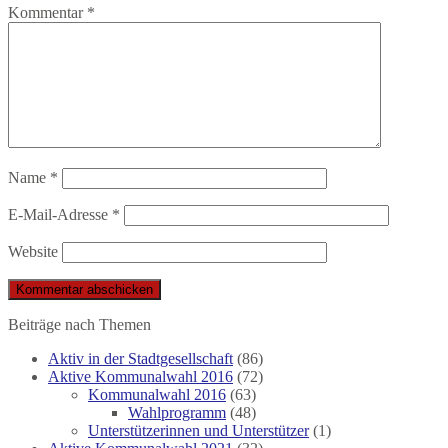
Kommentar
*
Name
*
E-Mail-Adresse
*
Website
Beiträge nach Themen
Aktiv in der Stadtgesellschaft
(86)
Aktive Kommunalwahl 2016
(72)
Kommunalwahl 2016
(63)
Wahlprogramm
(48)
Unterstützerinnen und Unterstützer
(1)