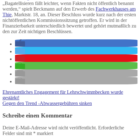
„Bagatellisieren fällt leichter, wenn Fakten nicht öffentlich benannt
werden,“ spielt Beckmann auf den Erwerb des
Fachwerkhauses am
Thie
, Marktstr. 18, an. Dieser Beschluss wurde kurz nach der ersten
nichtöffentlichen Kommissionssitzung getroffen. Er wird in der
Finanzierbarkeit unterschiedlich bewertet und gehört mutmaßlich zu
den zur Zeit nichtigen Beschlüssen.
Ehrenamtliches Engagement für Lehrschwimmbecken wurde
gestärkt!
Gegen den Trend -Abwassergebühren sinken
Schreibe einen Kommentar
Deine E-Mail-Adresse wird nicht veröffentlicht.
Erforderliche
Felder sind mit
*
markiert