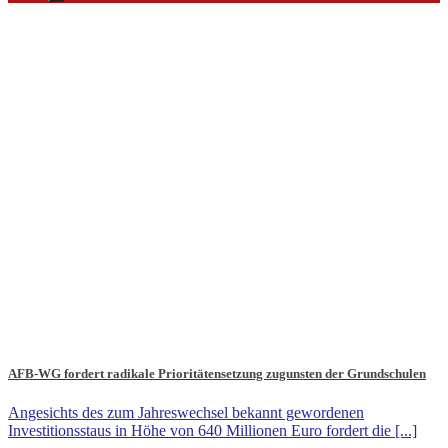
AFB-WG fordert radikale Prioritätensetzung zugunsten der Grundschulen
Angesichts des zum Jahreswechsel bekannt gewordenen
Investitionsstaus in Höhe von 640 Millionen Euro fordert die [...]