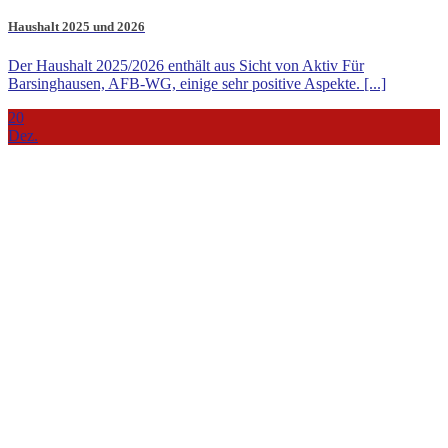
Haushalt 2025 und 2026
Der Haushalt 2025/2026 enthält aus Sicht von Aktiv Für
Barsinghausen, AFB-WG, einige sehr positive Aspekte. [...]
20
Dez.