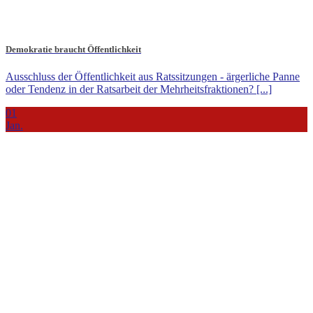
Demokratie braucht Öffentlichkeit
Ausschluss der Öffentlichkeit aus Ratssitzungen - ärgerliche Panne
oder Tendenz in der Ratsarbeit der Mehrheitsfraktionen? [...]
01
Jan.