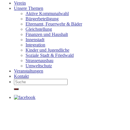
Verein
Unsere Themen
Aktive Kommunalwahl
Bürgerbeteiligung
Ehrenamt, Feuerwehr & Bäder
Gleichstellung
Finanzen und Haushalt
Innenstadt
Integration
Kinder und Jugendliche
Soziale Stadt & Friedwald
Strassenausbau
Umweltschutz
Veranstaltungen
Kontakt