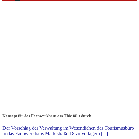
Konzept für das Fachwerkhaus am Thie fällt durch
Der Vorschlag der Verwaltung im Wesentlichen das Tourismusbüro
in das Fachwerkhaus Marktstraße 18 zu verlagern [...]