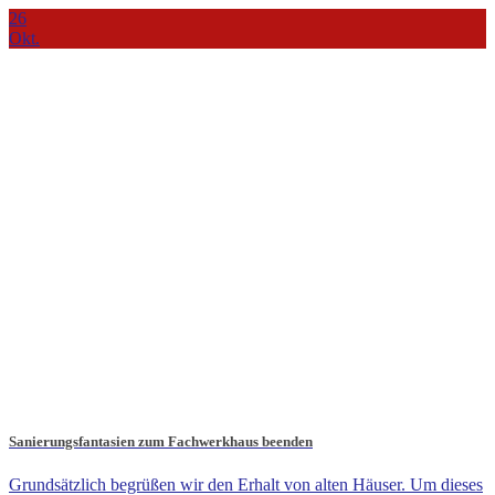
26
Okt.
Sanierungsfantasien zum Fachwerkhaus beenden
Grundsätzlich begrüßen wir den Erhalt von alten Häuser. Um dieses