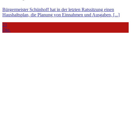
Bürgermeister Schünhoff hat in der letzten Ratssitzung einen
Haushaltsplan, die Planung von Einnahmen und Ausgaben, [...]
23
Okt.