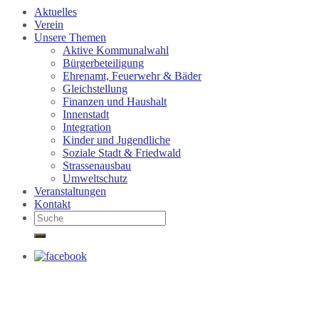
Aktuelles
Verein
Unsere Themen
Aktive Kommunalwahl
Bürgerbeteiligung
Ehrenamt, Feuerwehr & Bäder
Gleichstellung
Finanzen und Haushalt
Innenstadt
Integration
Kinder und Jugendliche
Soziale Stadt & Friedwald
Strassenausbau
Umweltschutz
Veranstaltungen
Kontakt