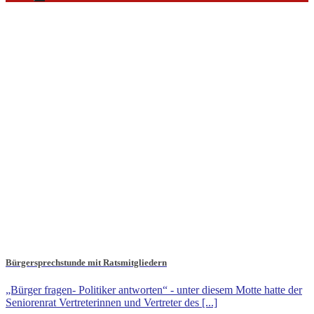
Bürgersprechstunde mit Ratsmitgliedern
„Bürger fragen- Politiker antworten“ - unter diesem Motte hatte der
Seniorenrat Vertreterinnen und Vertreter des [...]