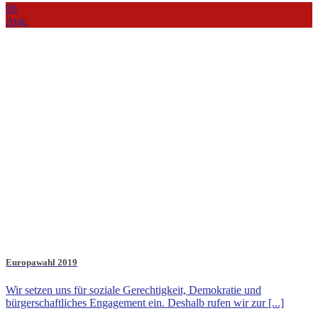
06
Aug.
Europawahl 2019
Wir setzen uns für soziale Gerechtigkeit, Demokratie und
bürgerschaftliches Engagement ein. Deshalb rufen wir zur [...]