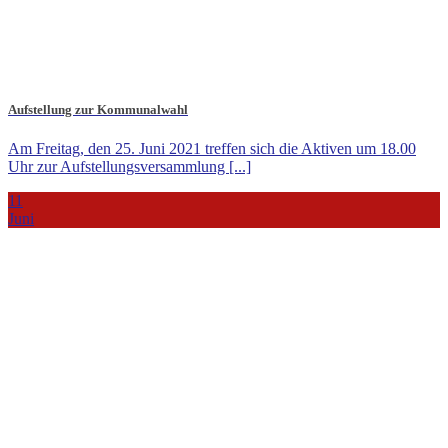
Aufstellung zur Kommunalwahl
Am Freitag, den 25. Juni 2021 treffen sich die Aktiven um 18.00
Uhr zur Aufstellungsversammlung [...]
11
Juni