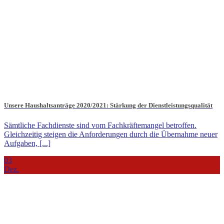
Unsere Haushaltsanträge 2020/2021: Stärkung der Dienstleistungsqualität
Sämtliche Fachdienste sind vom Fachkräftemangel betroffen.
Gleichzeitig steigen die Anforderungen durch die Übernahme neuer
Aufgaben, [...]
03
Dez.