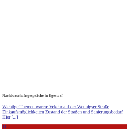
Nachbarschaftsgespräche in Egestorf
Wichtige Themen waren: Vekehr auf der Wennigser Straße
Einkaufsmöglichkeiten Zustand der Straßen und Sanierungsbedarf
Hier [...]
11