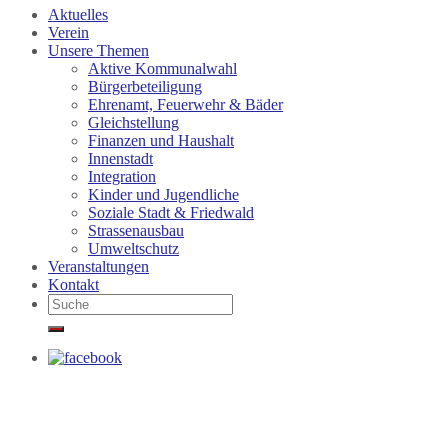
Aktuelles
Verein
Unsere Themen
Aktive Kommunalwahl
Bürgerbeteiligung
Ehrenamt, Feuerwehr & Bäder
Gleichstellung
Finanzen und Haushalt
Innenstadt
Integration
Kinder und Jugendliche
Soziale Stadt & Friedwald
Strassenausbau
Umweltschutz
Veranstaltungen
Kontakt