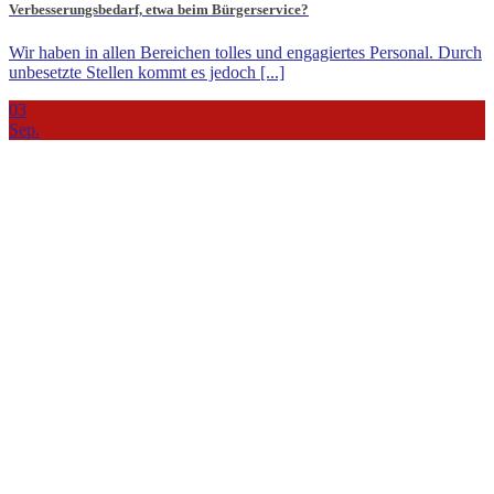
Verbesserungsbedarf, etwa beim Bürgerservice?
Wir haben in allen Bereichen tolles und engagiertes Personal. Durch
unbesetzte Stellen kommt es jedoch [...]
03
Sep.