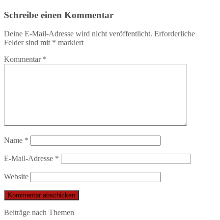
Schreibe einen Kommentar
Deine E-Mail-Adresse wird nicht veröffentlicht.
Erforderliche
Felder sind mit
*
markiert
Kommentar
*
Name
*
E-Mail-Adresse
*
Website
Beiträge nach Themen