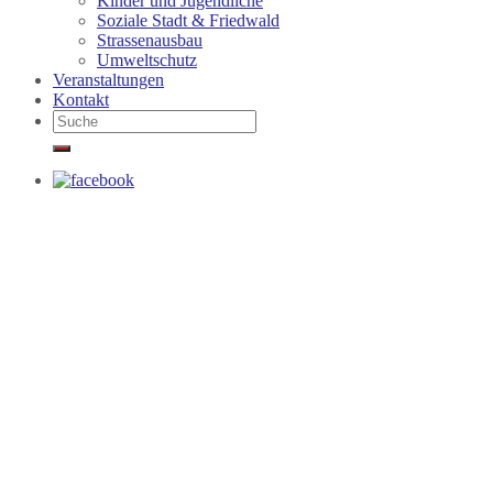
Kinder und Jugendliche
Soziale Stadt & Friedwald
Strassenausbau
Umweltschutz
Veranstaltungen
Kontakt