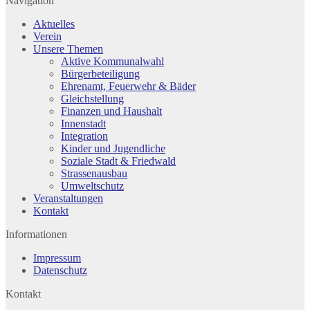
Navigation
Aktuelles
Verein
Unsere Themen
Aktive Kommunalwahl
Bürgerbeteiligung
Ehrenamt, Feuerwehr & Bäder
Gleichstellung
Finanzen und Haushalt
Innenstadt
Integration
Kinder und Jugendliche
Soziale Stadt & Friedwald
Strassenausbau
Umweltschutz
Veranstaltungen
Kontakt
Informationen
Impressum
Datenschutz
Kontakt