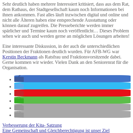
Sehr deutlich haben mehrere Interessiert kritisiert, dass aus dem Rat,
dem Rathaus, der Stadtgesellschaft kaum noch Informationen bei
ihnen ankommen. Fast alles läuft inzwischen digital und online und
nicht alle Älteren haben eine entsprechende Ausstattung oder
können darauf zugreifen. Die Presseberichte werden immer
spärlicher und Termine kaum noch veröffentlicht… Dieses Problem
sehen wir auch und werden gerne an möglichen Lösungen arbeiten!
Eine interessante Diskussion, in der auch die unterschiedlichen
Positionen der Fraktionen deutlich wurden. Für AFB-WG war
Kerstin Beckmann
als Ratsfrau und Fraktionsvorsitzende dabei.
Gerne kommen wir wieder. Vielen Dank an den Seniorenrat für die
Organisation.
Verbesserung der Kita- Satzung
Eine Gemeinschaft und Gleichberechtigung ist unser Ziel