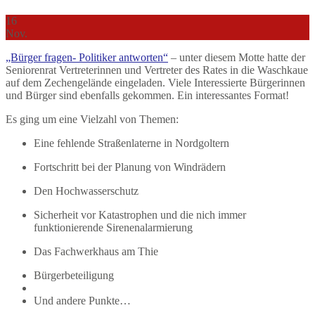
16
Nov.
„Bürger fragen- Politiker antworten“
– unter diesem Motte hatte der
Seniorenrat Vertreterinnen und Vertreter des Rates in die Waschkaue
auf dem Zechengelände eingeladen. Viele Interessierte Bürgerinnen
und Bürger sind ebenfalls gekommen. Ein interessantes Format!
Es ging um eine Vielzahl von Themen:
Eine fehlende Straßenlaterne in Nordgoltern
Fortschritt bei der Planung von Windrädern
Den Hochwasserschutz
Sicherheit vor Katastrophen und die nich immer
funktionierende Sirenenalarmierung
Das Fachwerkhaus am Thie
Bürgerbeteiligung
Und andere Punkte…