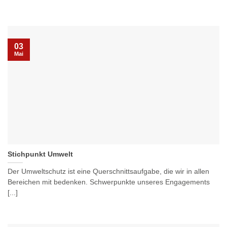
03
Mai
Stichpunkt Umwelt
Der Umweltschutz ist eine Querschnittsaufgabe, die wir in allen
Bereichen mit bedenken. Schwerpunkte unseres Engagements
[...]