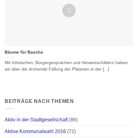
Bäume für Basche
Mit Infotischen, Bürgergesprächen und Hinweisschildern haben
wir über die drohende Fällung der Platanen in der [...]
BEITRÄGE NACH THEMEN
Aktiv in der Stadtgesellschaft
(86)
Aktive Kommunalwahl 2016
(72)