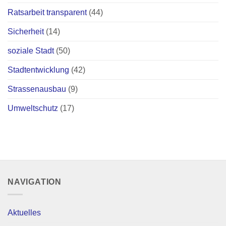
Ratsarbeit transparent
(44)
Sicherheit
(14)
soziale Stadt
(50)
Stadtentwicklung
(42)
Strassenausbau
(9)
Umweltschutz
(17)
NAVIGATION
Aktuelles