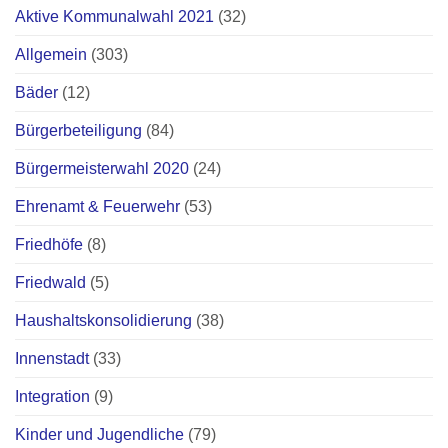
Aktive Kommunalwahl 2021
(32)
Allgemein
(303)
Bäder
(12)
Bürgerbeteiligung
(84)
Bürgermeisterwahl 2020
(24)
Ehrenamt & Feuerwehr
(53)
Friedhöfe
(8)
Friedwald
(5)
Haushaltskonsolidierung
(38)
Innenstadt
(33)
Integration
(9)
Kinder und Jugendliche
(79)