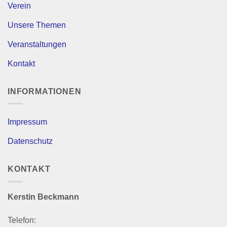
Verein
Unsere Themen
Veranstaltungen
Kontakt
INFORMATIONEN
Impressum
Datenschutz
KONTAKT
Kerstin Beckmann
Telefon: