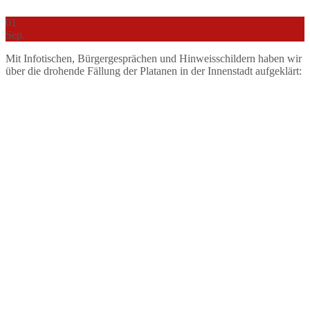
01
Sep.
Mit Infotischen, Bürgergesprächen und Hinweisschildern haben wir
über die drohende Fällung der Platanen in der Innenstadt aufgeklärt: