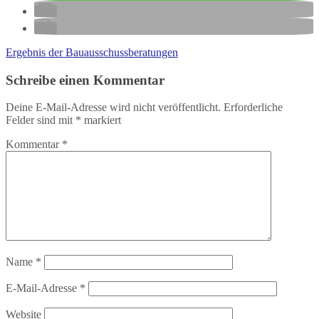
Ergebnis der Bauausschussberatungen
Schreibe einen Kommentar
Deine E-Mail-Adresse wird nicht veröffentlicht.
Erforderliche
Felder sind mit
*
markiert
Kommentar
*
Name
*
E-Mail-Adresse
*
Website