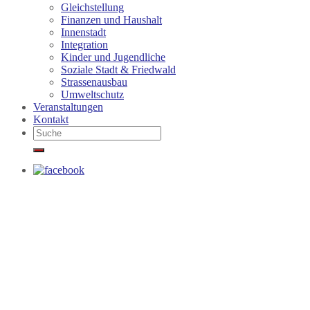
Gleichstellung
Finanzen und Haushalt
Innenstadt
Integration
Kinder und Jugendliche
Soziale Stadt & Friedwald
Strassenausbau
Umweltschutz
Veranstaltungen
Kontakt