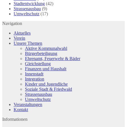
Stadtentwicklung
(42)
Strassenausbau
(9)
Umweltschutz
(17)
Navigation
Aktuelles
Verein
Unsere Themen
Aktive Kommunalwahl
Bürgerbeteiligung
Ehrenamt, Feuerwehr & Bäder
Gleichstellung
Finanzen und Haushalt
Innenstadt
Integration
Kinder und Jugendliche
Soziale Stadt & Friedwald
Strassenausbau
Umweltschutz
Veranstaltungen
Kontakt
Informationen