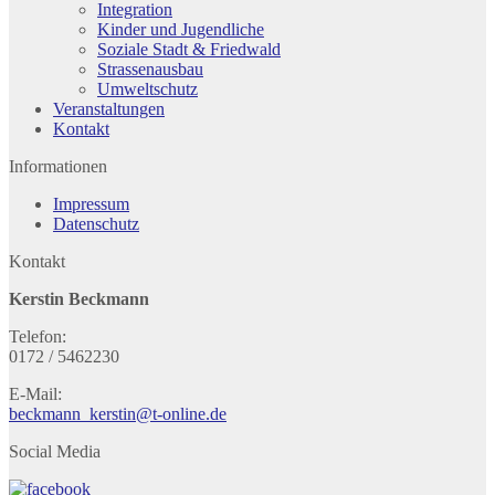
Integration
Kinder und Jugendliche
Soziale Stadt & Friedwald
Strassenausbau
Umweltschutz
Veranstaltungen
Kontakt
Informationen
Impressum
Datenschutz
Kontakt
Kerstin Beckmann
Telefon:
0172 / 5462230
E-Mail:
beckmann_kerstin@t-online.de
Social Media