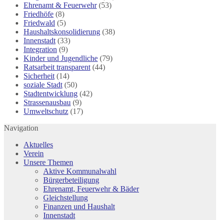
Ehrenamt & Feuerwehr
(53)
Friedhöfe
(8)
Friedwald
(5)
Haushaltskonsolidierung
(38)
Innenstadt
(33)
Integration
(9)
Kinder und Jugendliche
(79)
Ratsarbeit transparent
(44)
Sicherheit
(14)
soziale Stadt
(50)
Stadtentwicklung
(42)
Strassenausbau
(9)
Umweltschutz
(17)
Navigation
Aktuelles
Verein
Unsere Themen
Aktive Kommunalwahl
Bürgerbeteiligung
Ehrenamt, Feuerwehr & Bäder
Gleichstellung
Finanzen und Haushalt
Innenstadt