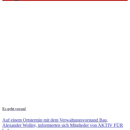
Es geht voran!
Auf einem Ortstermin mit dem Verwaltungsvorstand Bau,
Alexander Wollny, informierten sich Mitglieder von AKTIV FÜR