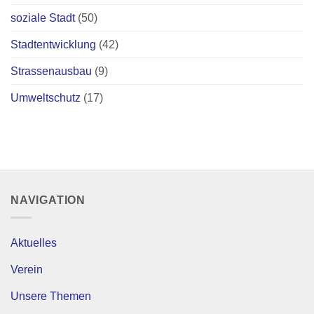
soziale Stadt
(50)
Stadtentwicklung
(42)
Strassenausbau
(9)
Umweltschutz
(17)
NAVIGATION
Aktuelles
Verein
Unsere Themen