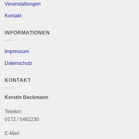
Veranstaltungen
Kontakt
INFORMATIONEN
Impressum
Datenschutz
KONTAKT
Kerstin Beckmann
Telefon:
0172 / 5462230
E-Mail: