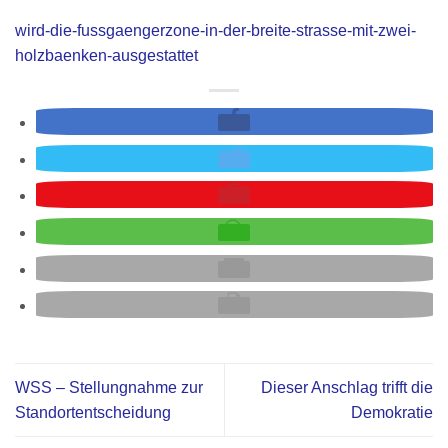
wird-die-fussgaengerzone-in-der-breite-strasse-mit-zwei-
holzbaenken-ausgestattet
WSS – Stellungnahme zur
Dieser Anschlag trifft die
Standortentscheidung
Demokratie