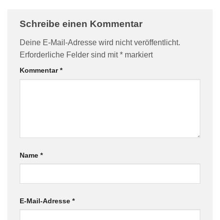
Schreibe einen Kommentar
Deine E-Mail-Adresse wird nicht veröffentlicht.
Erforderliche Felder sind mit
*
markiert
Kommentar
*
Name
*
E-Mail-Adresse
*