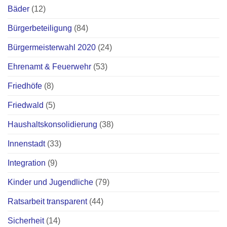
Bäder
(12)
Bürgerbeteiligung
(84)
Bürgermeisterwahl 2020
(24)
Ehrenamt & Feuerwehr
(53)
Friedhöfe
(8)
Friedwald
(5)
Haushaltskonsolidierung
(38)
Innenstadt
(33)
Integration
(9)
Kinder und Jugendliche
(79)
Ratsarbeit transparent
(44)
Sicherheit
(14)