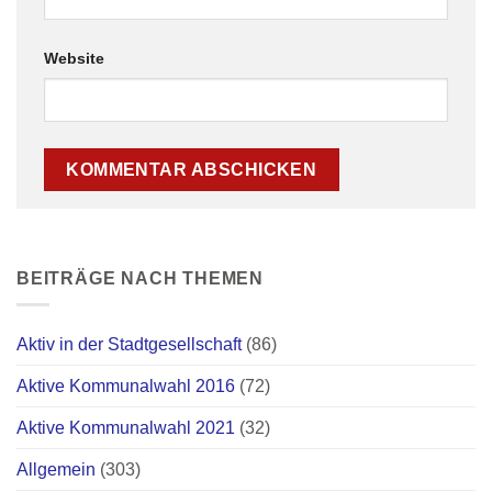
Website
BEITRÄGE NACH THEMEN
Aktiv in der Stadtgesellschaft
(86)
Aktive Kommunalwahl 2016
(72)
Aktive Kommunalwahl 2021
(32)
Allgemein
(303)