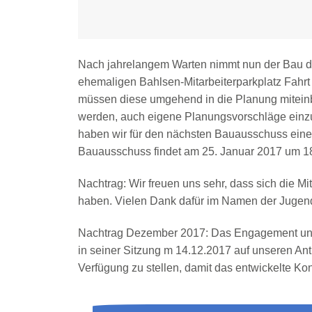
Nach jahrelangem Warten nimmt nun der Bau d
ehemaligen Bahlsen-Mitarbeiterparkplatz Fahr
müssen diese umgehend in die Planung mitein
werden, auch eigene Planungsvorschläge einzub
haben wir für den nächsten Bauausschuss ein
Bauausschuss findet am 25. Januar 2017 um 18:
Nachtrag: Wir freuen uns sehr, dass sich die 
haben. Vielen Dank dafür im Namen der Jugend
Nachtrag Dezember 2017: Das Engagement und 
in seiner Sitzung m 14.12.2017 auf unseren Ant
Verfügung zu stellen, damit das entwickelte K