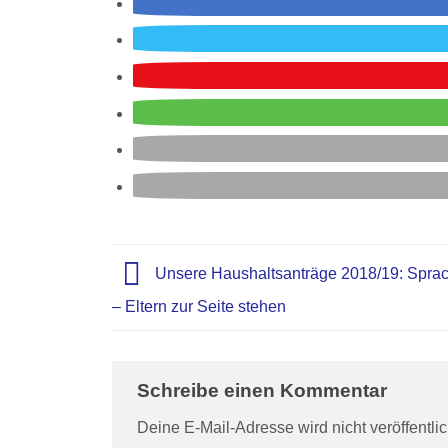
Unsere Haushaltsanträge 2018/19: Spra
– Eltern zur Seite stehen
Schreibe einen Kommentar
Deine E-Mail-Adresse wird nicht veröffentlic