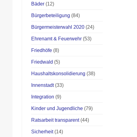
Bäder
(12)
Bürgerbeteiligung
(84)
Bürgermeisterwahl 2020
(24)
Ehrenamt & Feuerwehr
(53)
Friedhöfe
(8)
Friedwald
(5)
Haushaltskonsolidierung
(38)
Innenstadt
(33)
Integration
(9)
Kinder und Jugendliche
(79)
Ratsarbeit transparent
(44)
Sicherheit
(14)