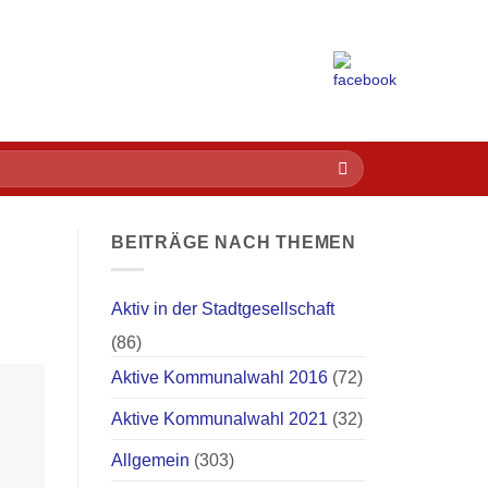
BEITRÄGE NACH THEMEN
Aktiv in der Stadtgesellschaft
(86)
Aktive Kommunalwahl 2016
(72)
Aktive Kommunalwahl 2021
(32)
Allgemein
(303)