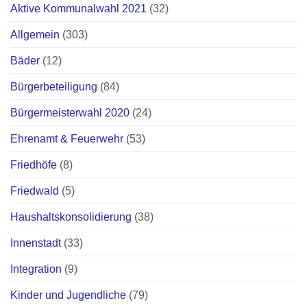
Aktive Kommunalwahl 2021
(32)
Allgemein
(303)
Bäder
(12)
Bürgerbeteiligung
(84)
Bürgermeisterwahl 2020
(24)
Ehrenamt & Feuerwehr
(53)
Friedhöfe
(8)
Friedwald
(5)
Haushaltskonsolidierung
(38)
Innenstadt
(33)
Integration
(9)
Kinder und Jugendliche
(79)