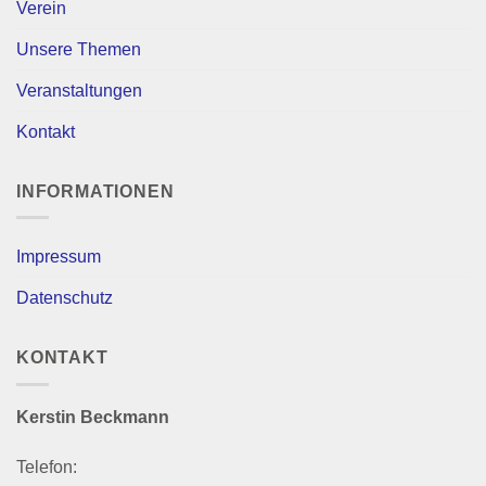
Verein
Unsere Themen
Veranstaltungen
Kontakt
INFORMATIONEN
Impressum
Datenschutz
KONTAKT
Kerstin Beckmann
Telefon: