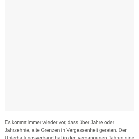
Es kommt immer wieder vor, dass über Jahre oder
Jahrzehnte, alte Grenzen in Vergessenheit geraten. Der
Unterhaltungsverband hat in den vergangenen Jahren eine