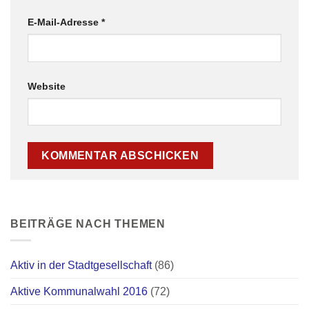
E-Mail-Adresse
*
Website
BEITRÄGE NACH THEMEN
Aktiv in der Stadtgesellschaft
(86)
Aktive Kommunalwahl 2016
(72)