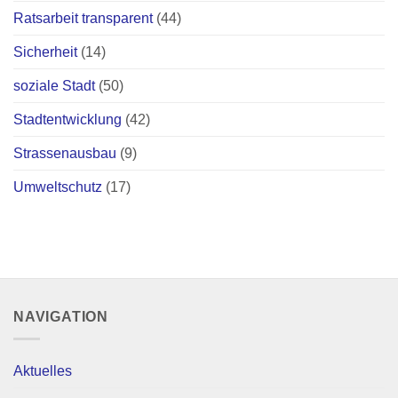
Ratsarbeit transparent
(44)
Sicherheit
(14)
soziale Stadt
(50)
Stadtentwicklung
(42)
Strassenausbau
(9)
Umweltschutz
(17)
NAVIGATION
Aktuelles