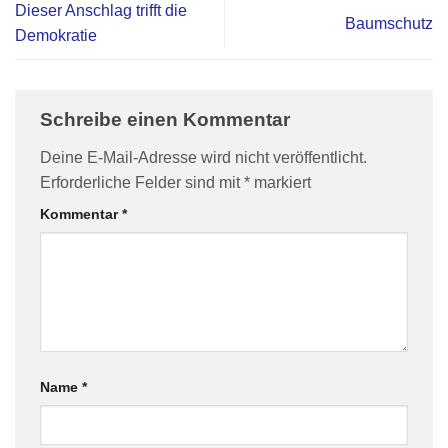
Dieser Anschlag trifft die
Baumschutz
Demokratie
Schreibe einen Kommentar
Deine E-Mail-Adresse wird nicht veröffentlicht.
Erforderliche Felder sind mit
*
markiert
Kommentar
*
Name
*