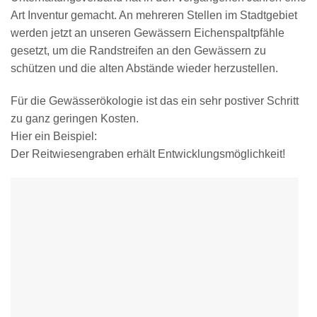
Art Inventur gemacht. An mehreren Stellen im Stadtgebiet
werden jetzt an unseren Gewässern Eichenspaltpfähle
gesetzt, um die Randstreifen an den Gewässern zu
schützen und die alten Abstände wieder herzustellen.
Für die Gewässerökologie ist das ein sehr postiver Schritt
zu ganz geringen Kosten.
Hier ein Beispiel:
Der Reitwiesengraben erhält Entwicklungsmöglichkeit!