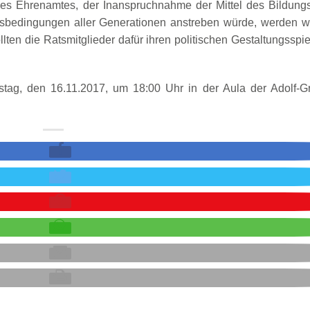
 des Ehrenamtes, der Inanspruchnahme der Mittel des Bildung
sbedingungen aller Generationen anstreben würde, werden w
llten die Ratsmitglieder dafür ihren politischen Gestaltungsspi
tag, den 16.11.2017, um 18:00 Uhr in der Aula der Adolf-