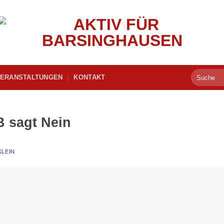
ERANSTALTUNGEN
KONTAKT
B sagt Nein
KLEIN