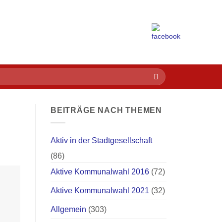
BEITRÄGE NACH THEMEN
Aktiv in der Stadtgesellschaft
(86)
Aktive Kommunalwahl 2016
(72)
Aktive Kommunalwahl 2021
(32)
Allgemein
(303)