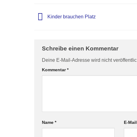
Kinder brauchen Platz
Schreibe einen Kommentar
Deine E-Mail-Adresse wird nicht veröffentlic
Kommentar
*
Name
*
E-Mai