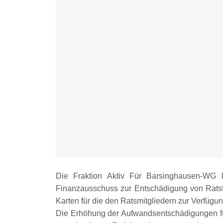
Die Fraktion Aktiv Für Barsinghausen-WG 
Finanzausschuss zur Entschädigung von Ratsf
Karten für die den Ratsmitgliedern zur Verfügun
Die Erhöhung der Aufwandsentschädigungen fü