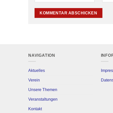
NAVIGATION
INFO
Aktuelles
Impre
Verein
Daten
Unsere Themen
Veranstaltungen
Kontakt