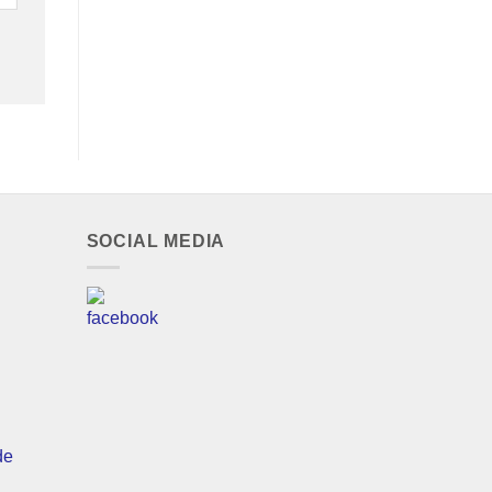
SOCIAL MEDIA
de