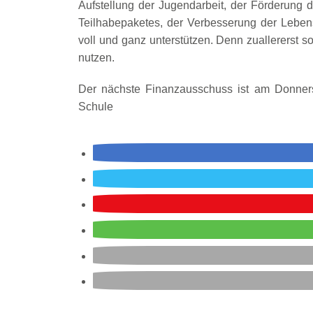
Aufstellung der Jugendarbeit, der Förderung
Teilhabepaketes, der Verbesserung der Leben
voll und ganz unterstützen. Denn zuallererst so
nutzen.
Der nächste Finanzausschuss ist am Donners
Schule