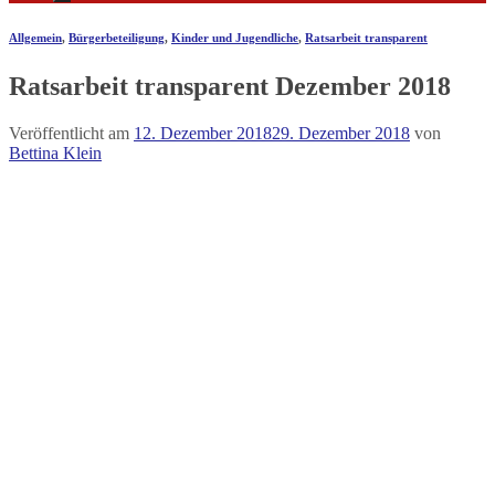
Allgemein
,
Bürgerbeteiligung
,
Kinder und Jugendliche
,
Ratsarbeit transparent
Ratsarbeit transparent Dezember 2018
Veröffentlicht am
12. Dezember 2018
29. Dezember 2018
von
Bettina Klein