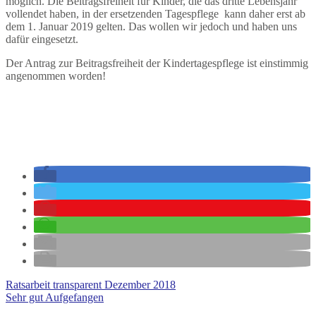
möglich. Die Beitragsfreiheit für Kinder, die das dritte Lebensjahr
vollendet haben, in der ersetzenden Tagespflege kann daher erst ab
dem 1. Januar 2019 gelten. Das wollen wir jedoch und haben uns
dafür eingesetzt.
Der Antrag zur Beitragsfreiheit der Kindertagespflege ist einstimmig
angenommen worden!
Ratsarbeit transparent Dezember 2018
Sehr gut Aufgefangen