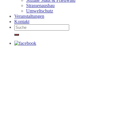
Soziale Stadt & Friedwald
Strassenausbau
Umweltschutz
Veranstaltungen
Kontakt