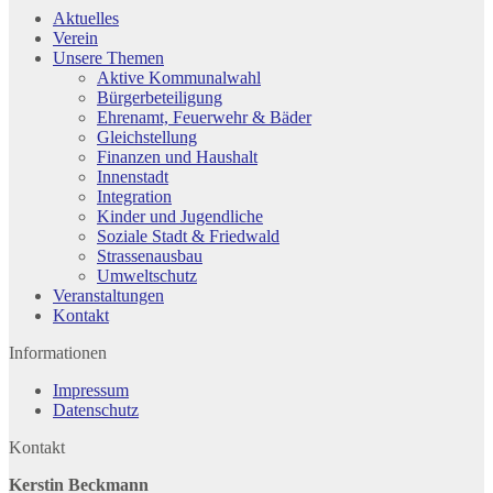
Aktuelles
Verein
Unsere Themen
Aktive Kommunalwahl
Bürgerbeteiligung
Ehrenamt, Feuerwehr & Bäder
Gleichstellung
Finanzen und Haushalt
Innenstadt
Integration
Kinder und Jugendliche
Soziale Stadt & Friedwald
Strassenausbau
Umweltschutz
Veranstaltungen
Kontakt
Informationen
Impressum
Datenschutz
Kontakt
Kerstin Beckmann