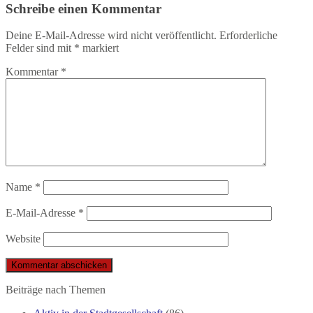
Schreibe einen Kommentar
Deine E-Mail-Adresse wird nicht veröffentlicht.
Erforderliche
Felder sind mit
*
markiert
Kommentar
*
Name
*
E-Mail-Adresse
*
Website
Beiträge nach Themen