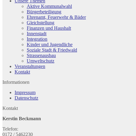
Unsere Themen
Aktive Kommunalwahl
Bürgerbeteiligung
Ehrenamt, Feuerwehr & Bäder
Gleichstellung
Finanzen und Haushalt
Innenstadt
Integration
Kinder und Jugendliche
Soziale Stadt & Friedwald
Strassenausbau
Umweltschutz
Veranstaltungen
Kontakt
Informationen
Impressum
Datenschutz
Kontakt
Kerstin Beckmann
Telefon:
0172 / 5462230