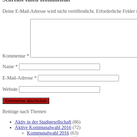
Deine E-Mail-Adresse wird nicht veröffentlicht.
Erforderliche Felder 
Kommentar
*
Name
*
E-Mail-Adresse
*
Website
Beiträge nach Themen
Aktiv in der Stadtgesellschaft
(86)
Aktive Kommunalwahl 2016
(72)
Kommunalwahl 2016
(63)