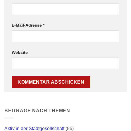
E-Mail-Adresse
*
Website
BEITRÄGE NACH THEMEN
Aktiv in der Stadtgesellschaft
(86)