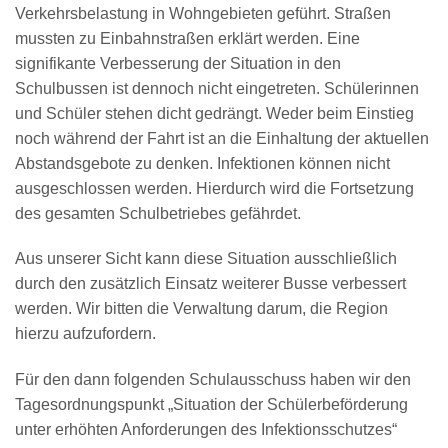
Verkehrsbelastung in Wohngebieten geführt. Straßen
mussten zu Einbahnstraßen erklärt werden. Eine
signifikante Verbesserung der Situation in den
Schulbussen ist dennoch nicht eingetreten. Schülerinnen
und Schüler stehen dicht gedrängt. Weder beim Einstieg
noch während der Fahrt ist an die Einhaltung der aktuellen
Abstandsgebote zu denken. Infektionen können nicht
ausgeschlossen werden. Hierdurch wird die Fortsetzung
des gesamten Schulbetriebes gefährdet.
Aus unserer Sicht kann diese Situation ausschließlich
durch den zusätzlich Einsatz weiterer Busse verbessert
werden. Wir bitten die Verwaltung darum, die Region
hierzu aufzufordern.
Für den dann folgenden Schulausschuss haben wir den
Tagesordnungspunkt „Situation der Schülerbeförderung
unter erhöhten Anforderungen des Infektionsschutzes“