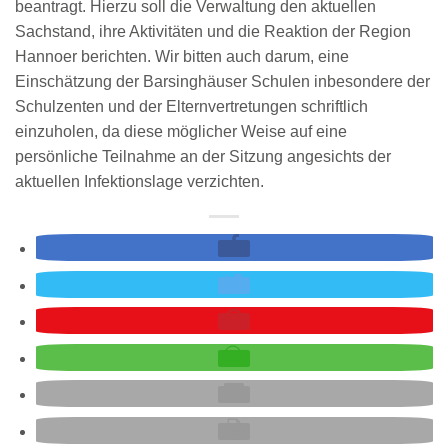
beantragt. Hierzu soll die Verwaltung den aktuellen
Sachstand, ihre Aktivitäten und die Reaktion der Region
Hannoer berichten. Wir bitten auch darum, eine
Einschätzung der Barsinghäuser Schulen inbesondere der
Schulzenten und der Elternvertretungen schriftlich
einzuholen, da diese möglicher Weise auf eine
persönliche Teilnahme an der Sitzung angesichts der
aktuellen Infektionslage verzichten.