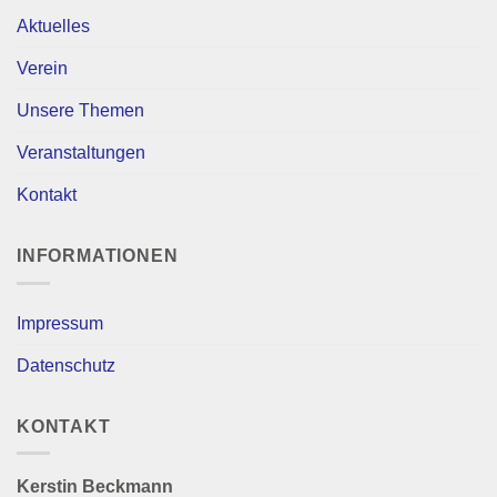
Aktuelles
Verein
Unsere Themen
Veranstaltungen
Kontakt
INFORMATIONEN
Impressum
Datenschutz
KONTAKT
Kerstin Beckmann