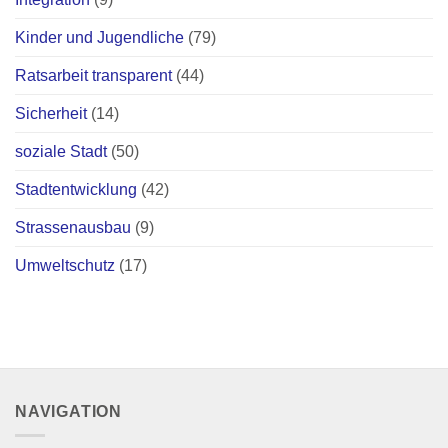
Kinder und Jugendliche
(79)
Ratsarbeit transparent
(44)
Sicherheit
(14)
soziale Stadt
(50)
Stadtentwicklung
(42)
Strassenausbau
(9)
Umweltschutz
(17)
NAVIGATION