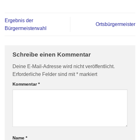
Ergebnis der
Ortsbürgermeister
Bürgermeisterwahl
Schreibe einen Kommentar
Deine E-Mail-Adresse wird nicht veröffentlicht.
Erforderliche Felder sind mit
*
markiert
Kommentar
*
Name
*