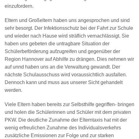
einzufordern.
Eltern und Großeltern haben uns angesprochen und sind
sehr besorgt. Der Infektionsschutz bei der Fahrt zur Schule
und wieder nach Hause wird sträflich vernachlässigt. Sie
haben uns gebeten die untragbare Situation der
Schülerbeförderung aufzugreifen und gegenüber der
Region Hannover auf Abhilfe zu drängen. Dies nehmen wir
auf unnd haben uns an die Verwaltung gewandt. Der
nächste Schulausschuss wird voraussichtlich ausfallen.
Dennoch kann und muss aus unserer Sicht gehandelt
werden.
Viele Eltern haben bereits zur Selbsthilfe gegriffen- bringen
und holen die Schülerinnen und Schüler mit dem privaten
PKW. Die deutliche Zunahme der Elterntaxis hat mit der
wenig erfreulichen Zunahme des Individualsverkehrs
zusätzliche Emissionen zur Folge und zur starken