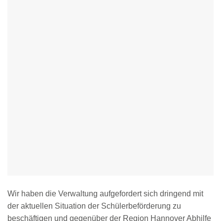
Wir haben die Verwaltung aufgefordert sich dringend mit
der aktuellen Situation der Schülerbeförderung zu
beschäftigen und gegenüber der Region Hannover Abhilfe