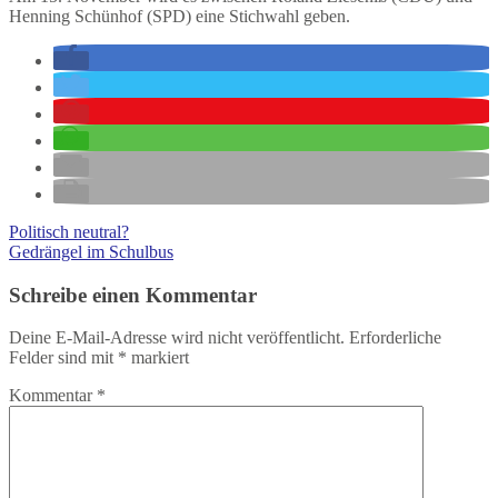
Henning Schünhof (SPD) eine Stichwahl geben.
Politisch neutral?
Gedrängel im Schulbus
Schreibe einen Kommentar
Deine E-Mail-Adresse wird nicht veröffentlicht.
Erforderliche
Felder sind mit
*
markiert
Kommentar
*