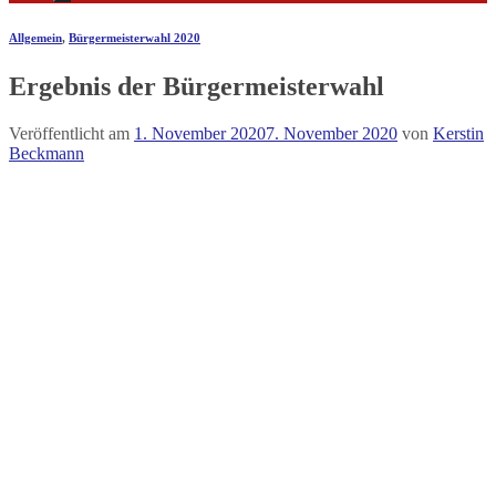
Allgemein
,
Bürgermeisterwahl 2020
Ergebnis der Bürgermeisterwahl
Veröffentlicht am
1. November 2020
7. November 2020
von
Kerstin
Beckmann