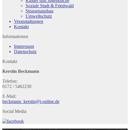
Kinder und Jugendliche
Soziale Stadt & Friedwald
Strassenausbau
Umweltschutz
Veranstaltungen
Kontakt
Informationen
Impressum
Datenschutz
Kontakt
Kerstin Beckmann
Telefon:
0172 / 5462230
E-Mail:
beckmann_kerstin@t-online.de
Social Media