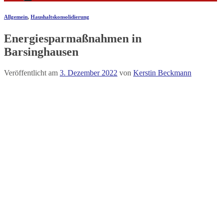
Allgemein
,
Haushaltskonsolidierung
Energiesparmaßnahmen in
Barsinghausen
Veröffentlicht am
3. Dezember 2022
von
Kerstin Beckmann