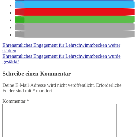
Ehrenamtliches Engagement für Lehrschwimmbecken weiter
stärken
Ehrenamtliches Engagement für Lehrschwimmbecken wurde
gestärkt!
Schreibe einen Kommentar
Deine E-Mail-Adresse wird nicht veröffentlicht.
Erforderliche
Felder sind mit
*
markiert
Kommentar
*