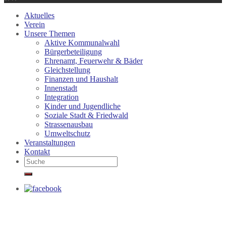
Aktuelles
Verein
Unsere Themen
Aktive Kommunalwahl
Bürgerbeteiligung
Ehrenamt, Feuerwehr & Bäder
Gleichstellung
Finanzen und Haushalt
Innenstadt
Integration
Kinder und Jugendliche
Soziale Stadt & Friedwald
Strassenausbau
Umweltschutz
Veranstaltungen
Kontakt