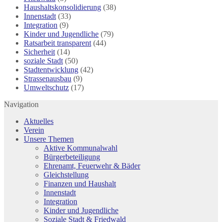
Haushaltskonsolidierung
(38)
Innenstadt
(33)
Integration
(9)
Kinder und Jugendliche
(79)
Ratsarbeit transparent
(44)
Sicherheit
(14)
soziale Stadt
(50)
Stadtentwicklung
(42)
Strassenausbau
(9)
Umweltschutz
(17)
Navigation
Aktuelles
Verein
Unsere Themen
Aktive Kommunalwahl
Bürgerbeteiligung
Ehrenamt, Feuerwehr & Bäder
Gleichstellung
Finanzen und Haushalt
Innenstadt
Integration
Kinder und Jugendliche
Soziale Stadt & Friedwald