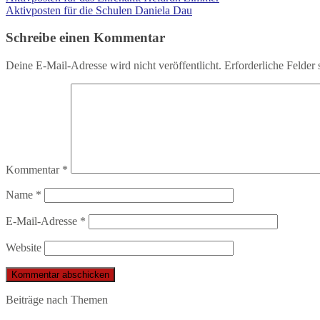
Aktivposten für die Schulen Daniela Dau
Schreibe einen Kommentar
Deine E-Mail-Adresse wird nicht veröffentlicht.
Erforderliche Felder 
Kommentar
*
Name
*
E-Mail-Adresse
*
Website
Beiträge nach Themen