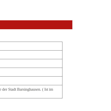
 der Stadt Barsinghausen. ( Ist im