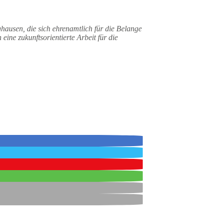
ausen, die sich ehrenamtlich für die
Belange
 eine zukunftsorientierte Arbeit für die