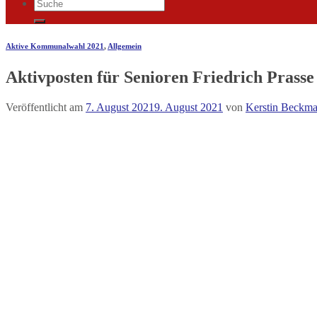
Aktive Kommunalwahl 2021
,
Allgemein
Aktivposten für Senioren Friedrich Prasse
Veröffentlicht am
7. August 2021
9. August 2021
von
Kerstin Beckm