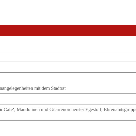
nangelegenheiten mit dem Stadtrat
ir Cafe‘, Mandolinen und Gitarrenorcherster Egestorf, Ehrenamtsgruppe