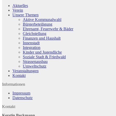
Aktuelles
Verein
Unsere Themen
Aktive Kommunalwahl
Bürgerbeteiligung
Ehrenamt, Feuerwehr & Bäder
Gleichstellung
Finanzen und Haushalt
Innenstadt
Integration
Kinder und Jugendliche
Soziale Stadt & Friedwald
Strassenausbau
Umweltschutz
Veranstaltungen
Kontakt
Informationen
Impressum
Datenschutz
Kontakt
Kerstin Beckmann